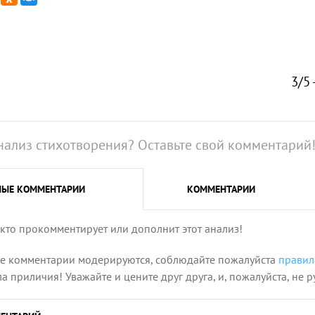
3/5 
нализ стихотворения? Оставьте свой комментарий
НЫЕ
КОММЕНТАРИИ
КОММЕНТАРИИ
 кто прокомментирует или дополнит этот анализ!
се комментарии модерируются, соблюдайте пожалуйста
правил
 приличия! Уважайте и цените друг друга, и, пожалуйста, не р