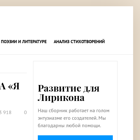
 ПОЭЗИИ И ЛИТЕРАТУРЕ
АНАЛИЗ СТИХОТВОРЕНИЙ
А «Я
Развитие для
Лирикона
Наш сборник работает на голом
3 918
0
энтузиазме его создателей. Мы
благодарны любой помощи.