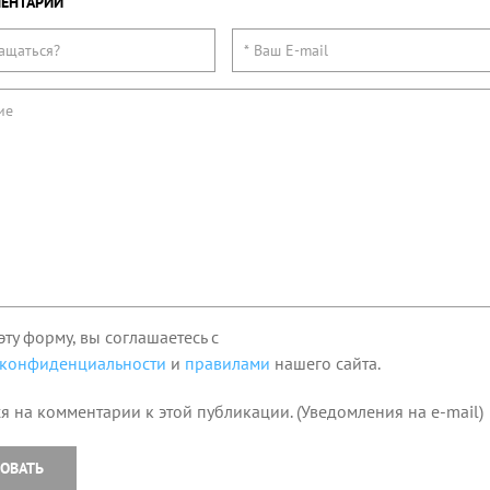
ЕНТАРИЙ
эту форму, вы соглашаетесь с
 конфиденциальности
и
правилами
нашего сайта.
я на комментарии к этой публикации. (Уведомления на e-mail)
ОВАТЬ