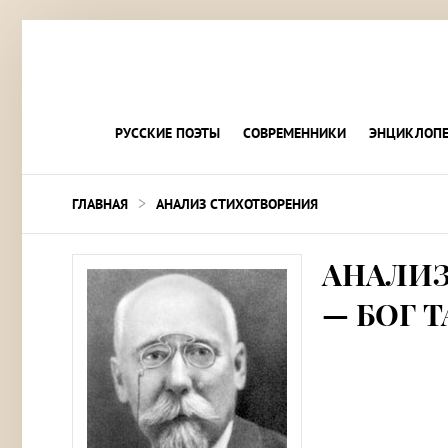
РУССКИЕ ПОЭТЫ
СОВРЕМЕННИКИ
ЭНЦИКЛОПЕ
>
ГЛАВНАЯ
АНАЛИЗ СТИХОТВОРЕНИЯ
АНАЛИЗ
— БОГ 