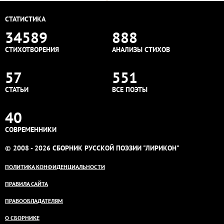
СТАТИСТИКА
34589
888
СТИХОТВОРЕНИЯ
АНАЛИЗЫ СТИХОВ
57
551
СТАТЬИ
ВСЕ ПОЭТЫ
40
СОВРЕМЕННИКИ
© 2008 - 2026 СБОРНИК РУССКОЙ ПОЭЗИИ "ЛИРИКОН"
ПОЛИТИКА КОНФИДЕНЦИАЛЬНОСТИ
ПРАВИЛА САЙТА
ПРАВООБЛАДАТЕЛЯМ
О СБОРНИКЕ