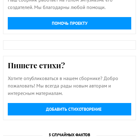
создателей. Мы благодарны любой помощи.
ПОМОЧЬ ПРОЕКТУ
Пишете стихи?
Хотите опубликоваться в нашем сборнике? Добро
пожаловать! Мы всегда рады новым авторам и
интересным материалам.
ДОБАВИТЬ СТИХОТВОРЕНИЕ
5 СЛУЧАЙНЫХ ФАКТОВ