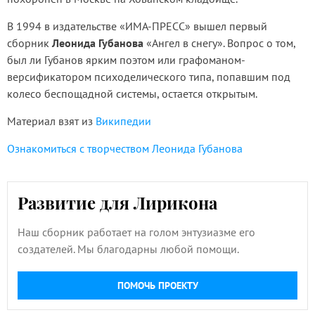
В 1994 в издательстве «ИМА-ПРЕСС» вышел первый
сборник
Леонида Губанова
«Ангел в снегу». Вопрос о том,
был ли Губанов ярким поэтом или графоманом-
версификатором психоделического типа, попавшим под
колесо беспощадной системы, остается открытым.
Материал взят из
Википедии
Ознакомиться с творчеством Леонида Губанова
Развитие для Лирикона
Наш сборник работает на голом энтузиазме его
создателей. Мы благодарны любой помощи.
ПОМОЧЬ ПРОЕКТУ