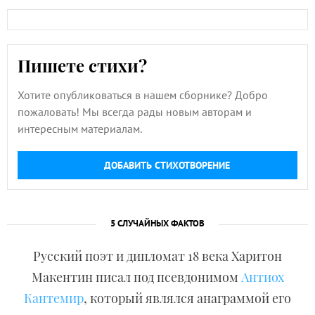
Пишете стихи?
Хотите опубликоваться в нашем сборнике? Добро
пожаловать! Мы всегда рады новым авторам и
интересным материалам.
ДОБАВИТЬ СТИХОТВОРЕНИЕ
5 СЛУЧАЙНЫХ ФАКТОВ
Русский поэт и дипломат 18 века Харитон
Макентин писал под псевдонимом
Антиох
Кантемир
, который являлся анаграммой его