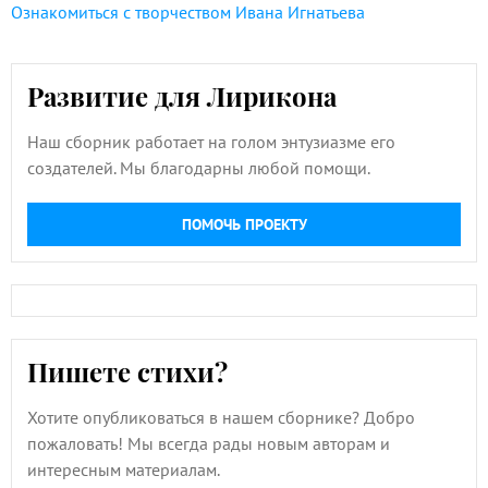
Ознакомиться с творчеством Ивана Игнатьева
Развитие для Лирикона
Наш сборник работает на голом энтузиазме его
создателей. Мы благодарны любой помощи.
ПОМОЧЬ ПРОЕКТУ
Пишете стихи?
Хотите опубликоваться в нашем сборнике? Добро
пожаловать! Мы всегда рады новым авторам и
интересным материалам.