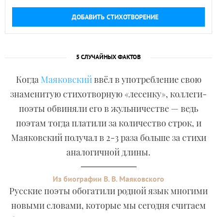
ДОБАВИТЬ СТИХОТВОРЕНИЕ
5 СЛУЧАЙНЫХ ФАКТОВ
Когда
Маяковский
ввёл в употребление свою
знаменитую стихотворную «лесенку», коллеги-
поэты обвиняли его в жульничестве — ведь
поэтам тогда платили за количество строк, и
Маяковский получал в 2-3 раза больше за стихи
аналогичной длины.
Из биографии В. В. Маяковского
Русские поэты обогатили родной язык многими
новыми словами, которые мы сегодня считаем