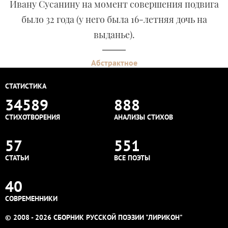
Ивану Сусанину на момент совершения подвига
было 32 года (у него была 16-летняя дочь на
выданье).
Абстрактное
СТАТИСТИКА
34589
888
СТИХОТВОРЕНИЯ
АНАЛИЗЫ СТИХОВ
57
551
СТАТЬИ
ВСЕ ПОЭТЫ
40
СОВРЕМЕННИКИ
© 2008 - 2026 СБОРНИК РУССКОЙ ПОЭЗИИ "ЛИРИКОН"