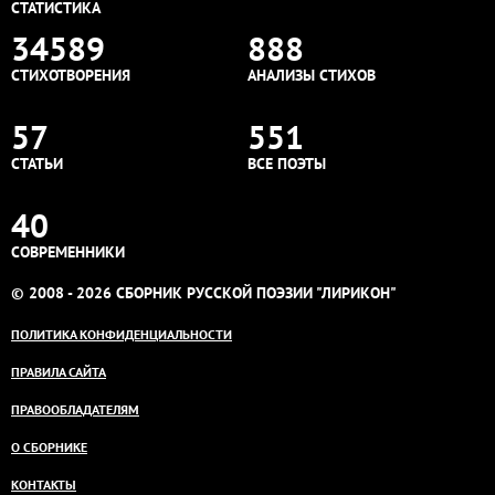
СТАТИСТИКА
34589
888
СТИХОТВОРЕНИЯ
АНАЛИЗЫ СТИХОВ
57
551
СТАТЬИ
ВСЕ ПОЭТЫ
40
СОВРЕМЕННИКИ
© 2008 - 2026 СБОРНИК РУССКОЙ ПОЭЗИИ "ЛИРИКОН"
ПОЛИТИКА КОНФИДЕНЦИАЛЬНОСТИ
ПРАВИЛА САЙТА
ПРАВООБЛАДАТЕЛЯМ
О СБОРНИКЕ
КОНТАКТЫ