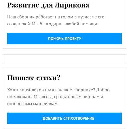
Развитие для Лирикона
Наш сборник работает на голом энтузиазме его
создателей. Мы благодарны любой помощи.
ПОМОЧЬ ПРОЕКТУ
Пишете стихи?
Хотите опубликоваться в нашем сборнике? Добро
пожаловать! Мы всегда рады новым авторам и
интересным материалам.
ДОБАВИТЬ СТИХОТВОРЕНИЕ