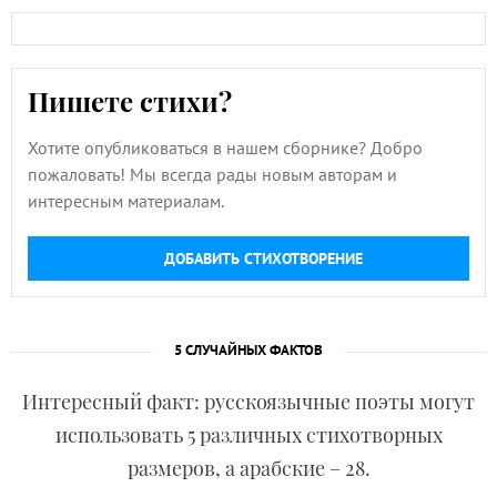
Пишете стихи?
Хотите опубликоваться в нашем сборнике? Добро
пожаловать! Мы всегда рады новым авторам и
интересным материалам.
ДОБАВИТЬ СТИХОТВОРЕНИЕ
5 СЛУЧАЙНЫХ ФАКТОВ
Интересный факт: русскоязычные поэты могут
использовать 5 различных стихотворных
размеров, а арабские – 28.