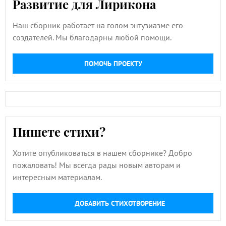
Развитие для Лирикона
Наш сборник работает на голом энтузиазме его
создателей. Мы благодарны любой помощи.
ПОМОЧЬ ПРОЕКТУ
Пишете стихи?
Хотите опубликоваться в нашем сборнике? Добро
пожаловать! Мы всегда рады новым авторам и
интересным материалам.
ДОБАВИТЬ СТИХОТВОРЕНИЕ