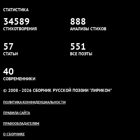
СТАТИСТИКА
34589
888
СТИХОТВОРЕНИЯ
АНАЛИЗЫ СТИХОВ
57
551
СТАТЬИ
ВСЕ ПОЭТЫ
40
СОВРЕМЕННИКИ
© 2008 - 2026 СБОРНИК РУССКОЙ ПОЭЗИИ "ЛИРИКОН"
ПОЛИТИКА КОНФИДЕНЦИАЛЬНОСТИ
ПРАВИЛА САЙТА
ПРАВООБЛАДАТЕЛЯМ
О СБОРНИКЕ