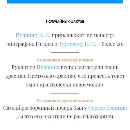
5 СЛУЧАЙНЫХ ФАКТОВ
Пушкину А. С.
принадлежит не менее 70
эпиграфов, Гоголю и
Тургеневу И. С.
– более 20.
Из архивов русской поэзии
Рукописи
Пушкина
всегда выглядели очень
красиво. Настолько красиво, что прочесть текст
было практически невозможно.
Из архивов русской поэзии
Самый разборчивый почерк был у
Сергея Есенина
, за что его издатели не раз благодарили.