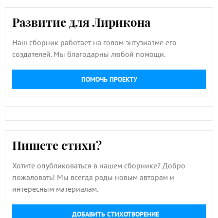
Развитие для Лирикона
Наш сборник работает на голом энтузиазме его
создателей. Мы благодарны любой помощи.
ПОМОЧЬ ПРОЕКТУ
Пишете стихи?
Хотите опубликоваться в нашем сборнике? Добро
пожаловать! Мы всегда рады новым авторам и
интересным материалам.
ДОБАВИТЬ СТИХОТВОРЕНИЕ