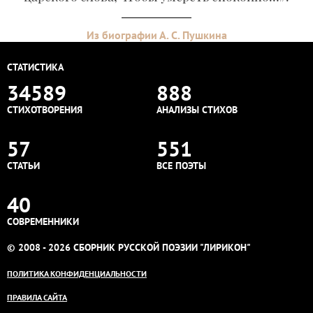
Из биографии А. С. Пушкина
СТАТИСТИКА
34589
888
СТИХОТВОРЕНИЯ
АНАЛИЗЫ СТИХОВ
57
551
СТАТЬИ
ВСЕ ПОЭТЫ
40
СОВРЕМЕННИКИ
© 2008 - 2026 СБОРНИК РУССКОЙ ПОЭЗИИ "ЛИРИКОН"
ПОЛИТИКА КОНФИДЕНЦИАЛЬНОСТИ
ПРАВИЛА САЙТА