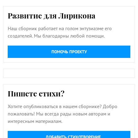
Развитие для Лирикона
Наш сборник работает на голом энтузиазме его
создателей. Мы благодарны любой помощи.
ПОМОЧЬ ПРОЕКТУ
Пишете стихи?
Хотите опубликоваться в нашем сборнике? Добро
пожаловать! Мы всегда рады новым авторам и
интересным материалам.
ДОБАВИТЬ СТИХОТВОРЕНИЕ