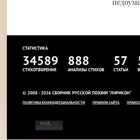
недоуме
СТАТИСТИКА
34589
888
57
СТИХОТВОРЕНИЯ
АНАЛИЗЫ СТИХОВ
СТАТЬИ
В
© 2008 - 2026 СБОРНИК РУССКОЙ ПОЭЗИИ "ЛИРИКОН"
ПОЛИТИКА КОНФИДЕНЦИАЛЬНОСТИ
ПРАВИЛА САЙТА
ПРАВО