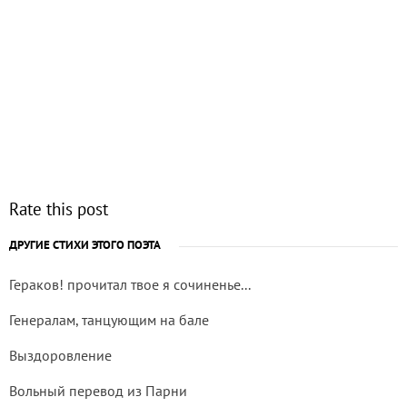
Rate this post
ДРУГИЕ СТИХИ ЭТОГО ПОЭТА
Гераков! прочитал твое я сочиненье...
Генералам, танцующим на бале
Выздоровление
Вольный перевод из Парни