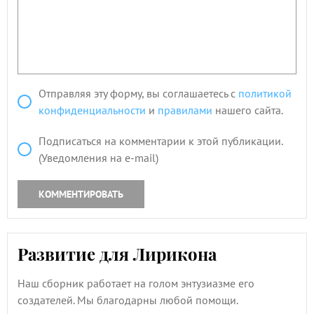
Отправляя эту форму, вы соглашаетесь с
политикой
конфиденциальности
и
правилами
нашего сайта.
Подписаться на комментарии к этой публикации.
(Уведомления на e-mail)
КОММЕНТИРОВАТЬ
Развитие для Лирикона
Наш сборник работает на голом энтузиазме его
создателей. Мы благодарны любой помощи.