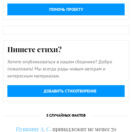
ПОМОЧЬ ПРОЕКТУ
Пишете стихи?
Хотите опубликоваться в нашем сборнике? Добро
пожаловать! Мы всегда рады новым авторам и
интересным материалам.
ДОБАВИТЬ СТИХОТВОРЕНИЕ
5 СЛУЧАЙНЫХ ФАКТОВ
Пушкину А. С.
принадлежит не менее 70