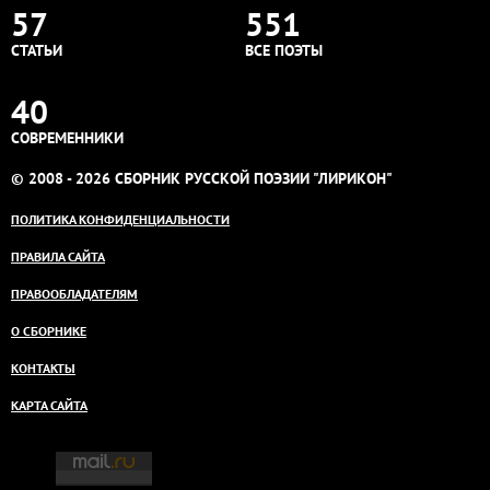
57
551
СТАТЬИ
ВСЕ ПОЭТЫ
40
СОВРЕМЕННИКИ
© 2008 - 2026 СБОРНИК РУССКОЙ ПОЭЗИИ "ЛИРИКОН"
ПОЛИТИКА КОНФИДЕНЦИАЛЬНОСТИ
ПРАВИЛА САЙТА
ПРАВООБЛАДАТЕЛЯМ
О СБОРНИКЕ
КОНТАКТЫ
КАРТА САЙТА