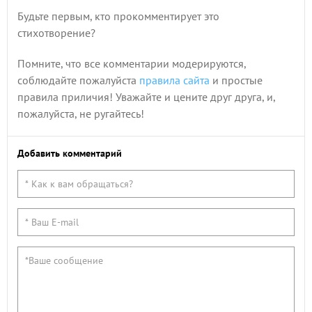
Будьте первым, кто прокомментирует это
стихотворение?
Помните, что все комментарии модерируются,
соблюдайте пожалуйста
правила сайта
и простые
правила приличия! Уважайте и цените друг друга, и,
пожалуйста, не ругайтесь!
Добавить комментарий