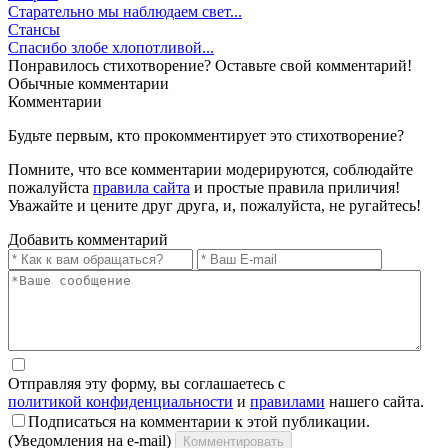
Старательно мы наблюдаем свет...
Стансы
Спасибо злобе хлопотливой...
Понравилось стихотворение? Оставьте свой комментарий!
Обычные
комментарии
Комментарии
Будьте первым, кто прокомментирует это стихотворение?
Помните, что все комментарии модерируются, соблюдайте
пожалуйста
правила сайта
и простые правила приличия!
Уважайте и цените друг друга, и, пожалуйста, не ругайтесь!
Добавить комментарий
Отправляя эту форму, вы соглашаетесь с
политикой конфиденциальности
и
правилами
нашего сайта.
Подписаться на комментарии к этой публикации.
(Уведомления на e-mail)
Комментировать