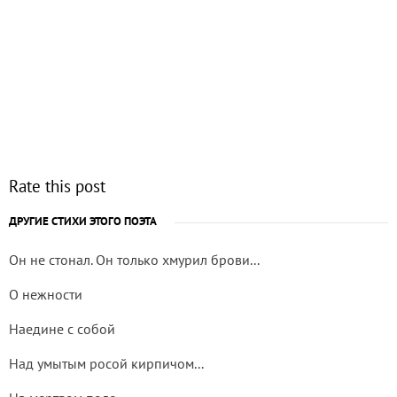
Rate this post
ДРУГИЕ СТИХИ ЭТОГО ПОЭТА
Он не стонал. Он только хмурил брови...
О нежности
Наедине с собой
Над умытым росой кирпичом...