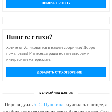
ПОМОЧЬ ПРОЕКТУ
Пишете стихи?
Хотите опубликоваться в нашем сборнике? Добро
пожаловать! Мы всегда рады новым авторам и
интересным материалам.
ДОБАВИТЬ СТИХОТВОРЕНИЕ
5 СЛУЧАЙНЫХ ФАКТОВ
Первая дуэль
А. С. Пушкина
случилась в лицее, а