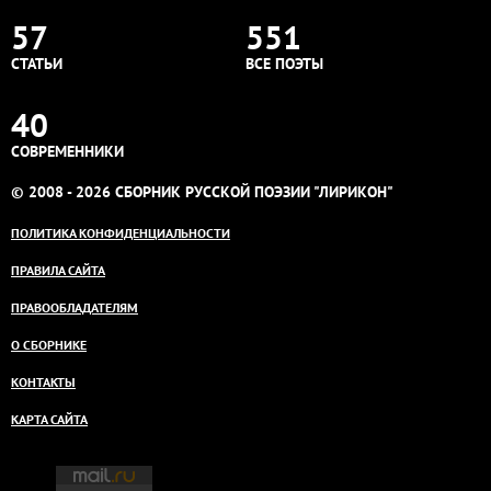
57
551
СТАТЬИ
ВСЕ ПОЭТЫ
40
СОВРЕМЕННИКИ
© 2008 - 2026 СБОРНИК РУССКОЙ ПОЭЗИИ "ЛИРИКОН"
ПОЛИТИКА КОНФИДЕНЦИАЛЬНОСТИ
ПРАВИЛА САЙТА
ПРАВООБЛАДАТЕЛЯМ
О СБОРНИКЕ
КОНТАКТЫ
КАРТА САЙТА