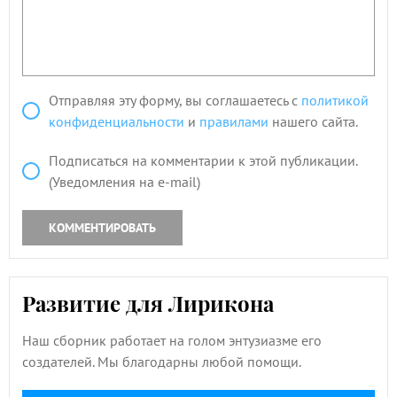
Отправляя эту форму, вы соглашаетесь с
политикой
конфиденциальности
и
правилами
нашего сайта.
Подписаться на комментарии к этой публикации.
(Уведомления на e-mail)
КОММЕНТИРОВАТЬ
Развитие для Лирикона
Наш сборник работает на голом энтузиазме его
создателей. Мы благодарны любой помощи.