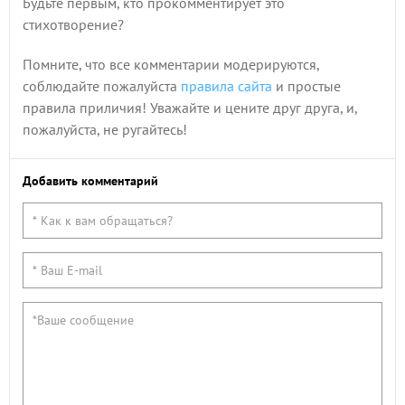
Будьте первым, кто прокомментирует это
стихотворение?
Помните, что все комментарии модерируются,
соблюдайте пожалуйста
правила сайта
и простые
правила приличия! Уважайте и цените друг друга, и,
пожалуйста, не ругайтесь!
Добавить комментарий