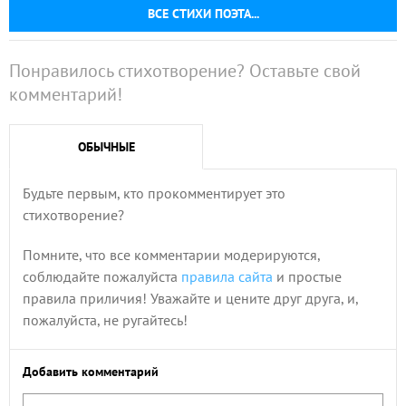
ВСЕ СТИХИ ПОЭТА...
Понравилось стихотворение? Оставьте свой
комментарий!
ОБЫЧНЫЕ
Будьте первым, кто прокомментирует это
стихотворение?
Помните, что все комментарии модерируются,
соблюдайте пожалуйста
правила сайта
и простые
правила приличия! Уважайте и цените друг друга, и,
пожалуйста, не ругайтесь!
Добавить комментарий