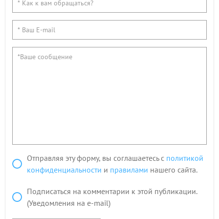
Отправляя эту форму, вы соглашаетесь с
политикой
конфиденциальности
и
правилами
нашего сайта.
Подписаться на комментарии к этой публикации.
(Уведомления на e-mail)