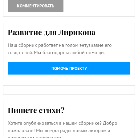
КОММЕНТИРОВАТЬ
Развитие для Лирикона
Наш сборник работает на голом энтузиазме его
создателей. Мы благодарны любой помощи.
ПОМОЧЬ ПРОЕКТУ
Пишете стихи?
Хотите опубликоваться в нашем сборнике? Добро
пожаловать! Мы всегда рады новым авторам и
интересным материалам.