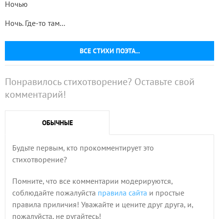
Ночью
Ночь. Где-то там...
ВСЕ СТИХИ ПОЭТА...
Понравилось стихотворение? Оставьте свой
комментарий!
ОБЫЧНЫЕ
Будьте первым, кто прокомментирует это
стихотворение?
Помните, что все комментарии модерируются,
соблюдайте пожалуйста
правила сайта
и простые
правила приличия! Уважайте и цените друг друга, и,
пожалуйста, не ругайтесь!