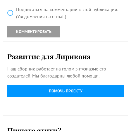
Подписаться на комментарии к этой публикации.
(Уведомления на e-mail)
КОММЕНТИРОВАТЬ
Развитие для Лирикона
Наш сборник работает на голом энтузиазме его
создателей. Мы благодарны любой помощи.
ПОМОЧЬ ПРОЕКТУ
Пишете стихи?