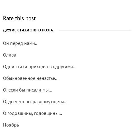
Rate this post
ДРУГИЕ СТИХИ ЭТОГО ПОЭТА
Он перед нами...
Олива
Одни стихи приходят за другими...
Обыкновенное ненастье...
О, если бы писали мы...
О, до чего по-разному одеты...
О годовщины, годовщины...
Ноябрь