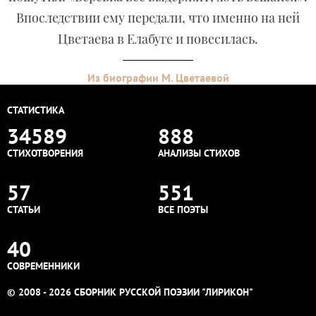
Впоследствии ему передали, что именно на ней
Цветаева в Елабуге и повесилась.
Из биографии М. Цветаевой
СТАТИСТИКА
34589
888
СТИХОТВОРЕНИЯ
АНАЛИЗЫ СТИХОВ
57
551
СТАТЬИ
ВСЕ ПОЭТЫ
40
СОВРЕМЕННИКИ
© 2008 - 2026 СБОРНИК РУССКОЙ ПОЭЗИИ "ЛИРИКОН"