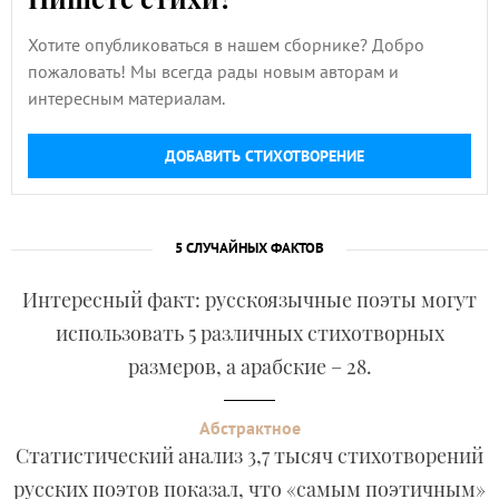
Хотите опубликоваться в нашем сборнике? Добро
пожаловать! Мы всегда рады новым авторам и
интересным материалам.
ДОБАВИТЬ СТИХОТВОРЕНИЕ
5 СЛУЧАЙНЫХ ФАКТОВ
Интересный факт: русскоязычные поэты могут
использовать 5 различных стихотворных
размеров, а арабские – 28.
Абстрактное
Статистический анализ 3,7 тысяч стихотворений
русских поэтов показал, что «самым поэтичным»