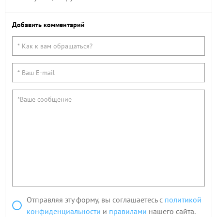
Добавить комментарий
Отправляя эту форму, вы соглашаетесь с
политикой
конфиденциальности
и
правилами
нашего сайта.