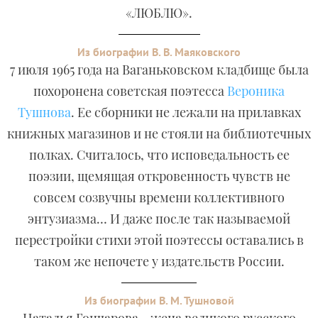
«ЛЮБЛЮ».
Из биографии В. В. Маяковского
7 июля 1965 года на Ваганьковском кладбище была
похоронена советская поэтесса
Вероника
Тушнова
. Ее сборники не лежали на прилавках
книжных магазинов и не стояли на библиотечных
полках. Считалось, что исповедальность ее
поэзии, щемящая откровенность чувств не
совсем созвучны времени коллективного
энтузиазма… И даже после так называемой
перестройки стихи этой поэтессы оставались в
таком же непочете у издательств России.
Из биографии В. М. Тушновой