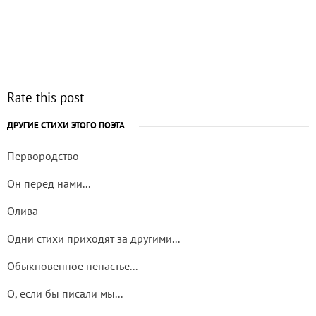
Rate this post
ДРУГИЕ СТИХИ ЭТОГО ПОЭТА
Первородство
Он перед нами...
Олива
Одни стихи приходят за другими...
Обыкновенное ненастье...
О, если бы писали мы...