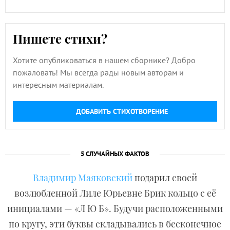
Пишете стихи?
Хотите опубликоваться в нашем сборнике? Добро
пожаловать! Мы всегда рады новым авторам и
интересным материалам.
ДОБАВИТЬ СТИХОТВОРЕНИЕ
5 СЛУЧАЙНЫХ ФАКТОВ
Владимир Маяковский
подарил своей
возлюбленной Лиле Юрьевне Брик кольцо с её
инициалами — «Л Ю Б». Будучи расположенными
по кругу, эти буквы складывались в бесконечное