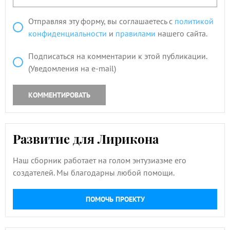
Отправляя эту форму, вы соглашаетесь с
политикой
конфиденциальности
и
правилами
нашего сайта.
Подписаться на комментарии к этой публикации.
(Уведомления на e-mail)
КОММЕНТИРОВАТЬ
Развитие для Лирикона
Наш сборник работает на голом энтузиазме его
создателей. Мы благодарны любой помощи.
ПОМОЧЬ ПРОЕКТУ