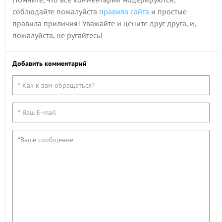
соблюдайте пожалуйста
правила сайта
и простые
правила приличия! Уважайте и цените друг друга, и,
пожалуйста, не ругайтесь!
Добавить комментарий