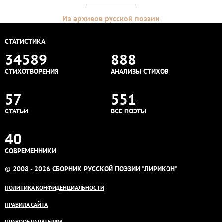
Из архивов русской поэзии
СТАТИСТИКА
34589
888
СТИХОТВОРЕНИЯ
АНАЛИЗЫ СТИХОВ
57
551
СТАТЬИ
ВСЕ ПОЭТЫ
40
СОВРЕМЕННИКИ
© 2008 - 2026 СБОРНИК РУССКОЙ ПОЭЗИИ "ЛИРИКОН"
ПОЛИТИКА КОНФИДЕНЦИАЛЬНОСТИ
ПРАВИЛА САЙТА
ПРАВООБЛАДАТЕЛЯМ