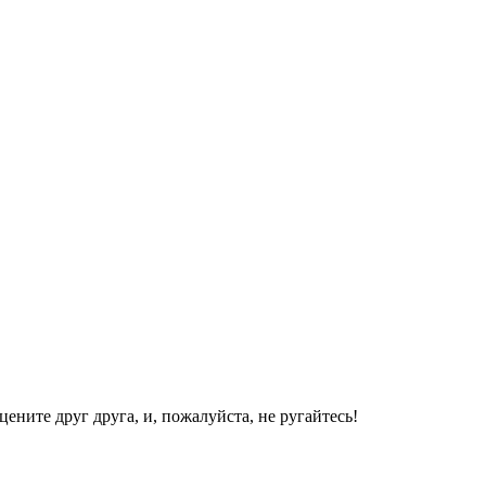
ените друг друга, и, пожалуйста, не ругайтесь!