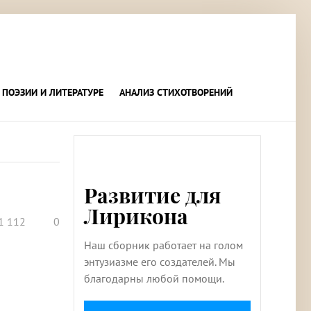
 ПОЭЗИИ И ЛИТЕРАТУРЕ
АНАЛИЗ СТИХОТВОРЕНИЙ
Развитие для
Лирикона
1 112
0
Наш сборник работает на голом
энтузиазме его создателей. Мы
благодарны любой помощи.