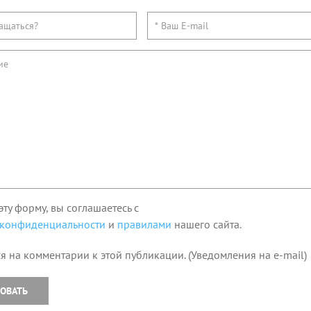
эту форму, вы соглашаетесь с
 конфиденциальности
и
правилами
нашего сайта.
я на комментарии к этой публикации. (Уведомления на e-mail)
ОВАТЬ