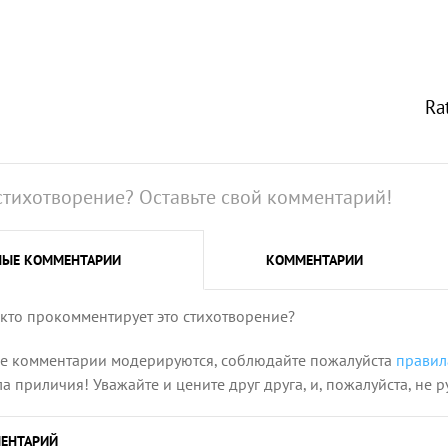
Ra
стихотворение? Оставьте свой комментарий!
НЫЕ
КОММЕНТАРИИ
КОММЕНТАРИИ
 кто прокомментирует это стихотворение?
се комментарии модерируются, соблюдайте пожалуйста
правил
 приличия! Уважайте и цените друг друга, и, пожалуйста, не р
ЕНТАРИЙ