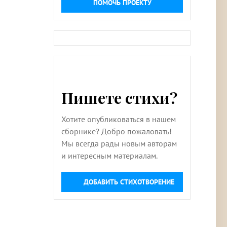
ПОМОЧЬ ПРОЕКТУ
Пишете стихи?
Хотите опубликоваться в нашем
сборнике? Добро пожаловать!
Мы всегда рады новым авторам
и интересным материалам.
ДОБАВИТЬ СТИХОТВОРЕНИЕ