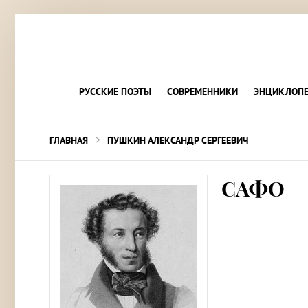
РУССКИЕ ПОЭТЫ
СОВРЕМЕННИКИ
ЭНЦИКЛОПЕ
>
ГЛАВНАЯ
ПУШКИН АЛЕКСАНДР СЕРГЕЕВИЧ
САФО