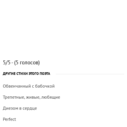
5/5 - (5 голосов)
ДРУГИЕ СТИХИ ЭТОГО ПОЭТА
Обвенчанный с бабочкой
Трепетные, живые, любящие
Диезом в сердце
Perfect