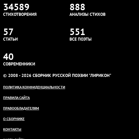
34589
888
СТИХОТВОРЕНИЯ
АНАЛИЗЫ СТИХОВ
57
551
СТАТЬИ
ВСЕ ПОЭТЫ
40
СОВРЕМЕННИКИ
© 2008 - 2026 СБОРНИК РУССКОЙ ПОЭЗИИ "ЛИРИКОН"
ПОЛИТИКА КОНФИДЕНЦИАЛЬНОСТИ
ПРАВИЛА САЙТА
ПРАВООБЛАДАТЕЛЯМ
О СБОРНИКЕ
КОНТАКТЫ