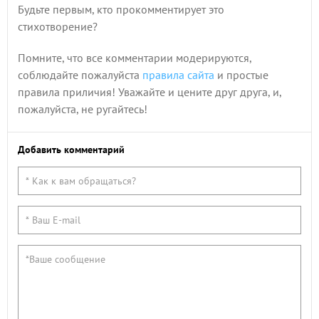
Будьте первым, кто прокомментирует это
стихотворение?
Помните, что все комментарии модерируются,
соблюдайте пожалуйста
правила сайта
и простые
правила приличия! Уважайте и цените друг друга, и,
пожалуйста, не ругайтесь!
Добавить комментарий