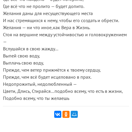
Где всё что не пролито — будет допито.
Желания даны для несуществующего места
И нас стремящихся к нему, чтобы его создать и обрести.
Желания — ни что иное,как Вера в Жизнь.
Стоя на вершине между устойчивостью и головокружением
—
Вслушайся в свою жажду…
Выпей свою воду,
Выплачь свою воду,
Прежде, чем ветер прижмётся к твоему сердцу,
Прежде, чем всё будет исцеловано в прах.
Недопрожитый, недолюбленный —
Цвети, Длись, Стирайся…подобно всему, что есть в жизни,
Подобно всему, что ты желаешь