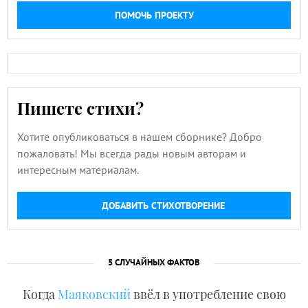
ПОМОЧЬ ПРОЕКТУ
Пишете стихи?
Хотите опубликоваться в нашем сборнике? Добро
пожаловать! Мы всегда рады новым авторам и
интересным материалам.
ДОБАВИТЬ СТИХОТВОРЕНИЕ
5 СЛУЧАЙНЫХ ФАКТОВ
Когда
Маяковский
ввёл в употребление свою