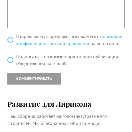
Отправляя эту форму, вы соглашаетесь с
политикой
конфиденциальности
и
правилами
нашего сайта.
Подписаться на комментарии к этой публикации.
(Уведомления на e-mail)
КОММЕНТИРОВАТЬ
Развитие для Лирикона
Наш сборник работает на голом энтузиазме его
создателей. Мы благодарны любой помощи.