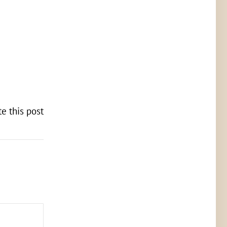
te this post