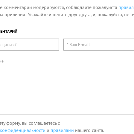
се комментарии модерируются, соблюдайте пожалуйста
правил
 приличия! Уважайте и цените друг друга, и, пожалуйста, не р
ЕНТАРИЙ
эту форму, вы соглашаетесь с
 конфиденциальности
и
правилами
нашего сайта.