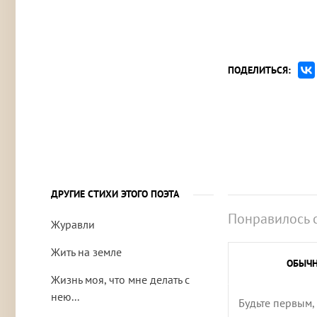
ПОДЕЛИТЬСЯ:
ДРУГИЕ СТИХИ ЭТОГО ПОЭТА
Понравилось 
Журавли
Жить на земле
ОБЫЧ
Жизнь моя, что мне делать с
нею...
Будьте первым,