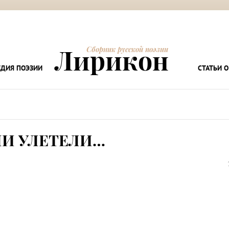
Лирикон
Сборник русской поэзии
ДИЯ ПОЭЗИИ
СТАТЬИ О
И УЛЕТЕЛИ…