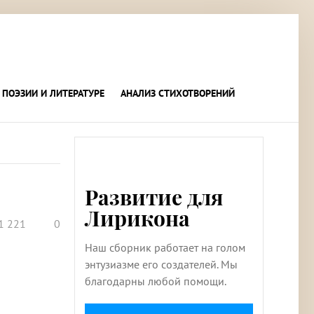
 ПОЭЗИИ И ЛИТЕРАТУРЕ
АНАЛИЗ СТИХОТВОРЕНИЙ
Развитие для
Лирикона
1 221
0
Наш сборник работает на голом
энтузиазме его создателей. Мы
благодарны любой помощи.