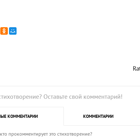
Ra
стихотворение? Оставьте свой комментарий!
НЫЕ
КОММЕНТАРИИ
КОММЕНТАРИИ
 кто прокомментирует это стихотворение?