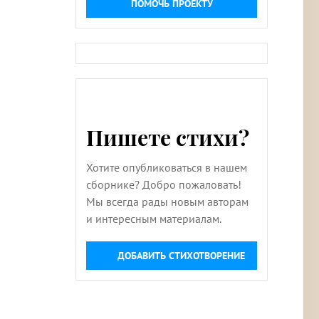
ПОМОЧЬ ПРОЕКТУ
Пишете стихи?
Хотите опубликоваться в нашем
сборнике? Добро пожаловать!
Мы всегда рады новым авторам
и интересным материалам.
ДОБАВИТЬ СТИХОТВОРЕНИЕ