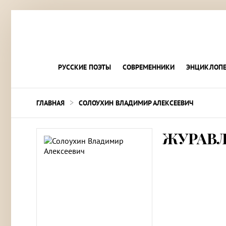
РУССКИЕ ПОЭТЫ
СОВРЕМЕННИКИ
ЭНЦИКЛОПЕ
>
ГЛАВНАЯ
СОЛОУХИН ВЛАДИМИР АЛЕКСЕЕВИЧ
ЖУРАВЛ