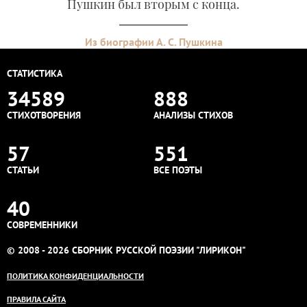
Пушкин был вторым с конца.
Из биографии А. С. Пушкина
СТАТИСТИКА
34589
888
СТИХОТВОРЕНИЯ
АНАЛИЗЫ СТИХОВ
57
551
СТАТЬИ
ВСЕ ПОЭТЫ
40
СОВРЕМЕННИКИ
© 2008 - 2026 СБОРНИК РУССКОЙ ПОЭЗИИ "ЛИРИКОН"
ПОЛИТИКА КОНФИДЕНЦИАЛЬНОСТИ
ПРАВИЛА САЙТА