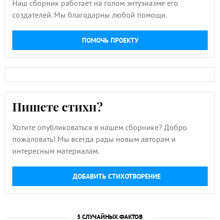
Наш сборник работает на голом энтузиазме его
создателей. Мы благодарны любой помощи.
ПОМОЧЬ ПРОЕКТУ
Пишете стихи?
Хотите опубликоваться в нашем сборнике? Добро
пожаловать! Мы всегда рады новым авторам и
интересным материалам.
ДОБАВИТЬ СТИХОТВОРЕНИЕ
5 СЛУЧАЙНЫХ ФАКТОВ