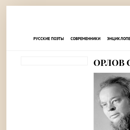
РУССКИЕ ПОЭТЫ
СОВРЕМЕННИКИ
ЭНЦИКЛОПЕ
ОРЛОВ 