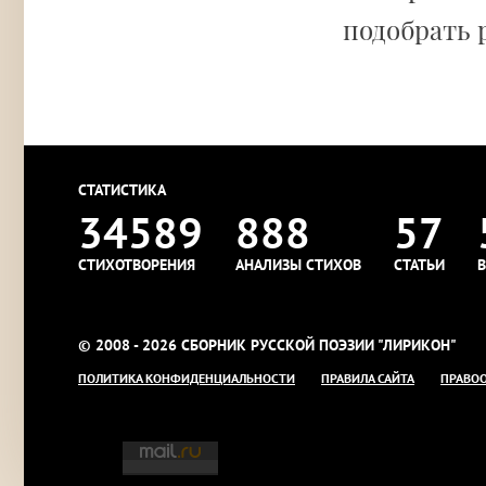
подобрать 
СТАТИСТИКА
34589
888
57
СТИХОТВОРЕНИЯ
АНАЛИЗЫ СТИХОВ
СТАТЬИ
В
© 2008 - 2026 СБОРНИК РУССКОЙ ПОЭЗИИ "ЛИРИКОН"
ПОЛИТИКА КОНФИДЕНЦИАЛЬНОСТИ
ПРАВИЛА САЙТА
ПРАВО