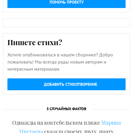
ПОМОЧЬ ПРОЕКТУ
Пишете стихи?
Хотите опубликоваться в нашем сборнике? Добро
пожаловать! Мы всегда рады новым авторам и
интересным материалам.
ДОБАВИТЬ СТИХОТВОРЕНИЕ
5 СЛУЧАЙНЫХ ФАКТОВ
Однажды на коктебельском пляже
Марина
Цветаева
сказала своему другу, поэту