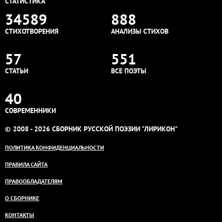
СТАТИСТИКА
34589
888
СТИХОТВОРЕНИЯ
АНАЛИЗЫ СТИХОВ
57
551
СТАТЬИ
ВСЕ ПОЭТЫ
40
СОВРЕМЕННИКИ
© 2008 - 2026 СБОРНИК РУССКОЙ ПОЭЗИИ "ЛИРИКОН"
ПОЛИТИКА КОНФИДЕНЦИАЛЬНОСТИ
ПРАВИЛА САЙТА
ПРАВООБЛАДАТЕЛЯМ
О СБОРНИКЕ
КОНТАКТЫ