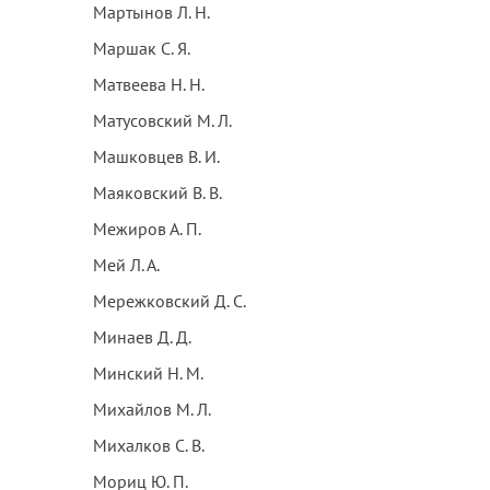
Мартынов Л. Н.
Маршак С. Я.
Матвеева Н. Н.
Матусовский М. Л.
Машковцев В. И.
Маяковский В. В.
Межиров А. П.
Мей Л. А.
Мережковский Д. С.
Минаев Д. Д.
Минский Н. М.
Михайлов М. Л.
Михалков С. В.
Мориц Ю. П.