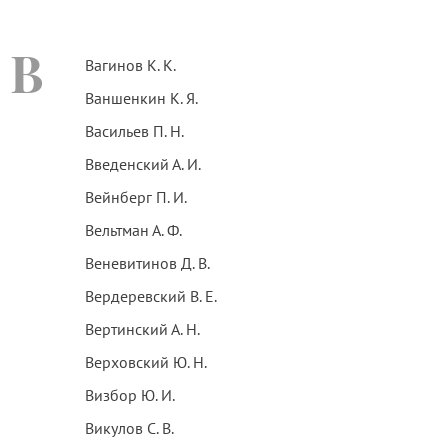
В
Вагинов К. К.
Ваншенкин К. Я.
Васильев П. Н.
Введенский А. И.
Вейнберг П. И.
Вельтман А. Ф.
Веневитинов Д. В.
Вердеревский В. Е.
Вертинский А. Н.
Верховский Ю. Н.
Визбор Ю. И.
Викулов С. В.