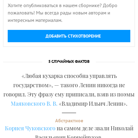
Хотите опубликоваться в нашем сборнике? Добро
пожаловать! Мы всегда рады новым авторам и
интересным материалам.
ДОБАВИТЬ СТИХОТВОРЕНИЕ
5 СЛУЧАЙНЫХ ФАКТОВ
«Любая кухарка способна управлять
государством», — такого Ленин никогда не
говорил. Эту фразу ему приписали, взяв из поэмы
Маяковского В. В.
«Владимир Ильич Ленин».
Абстрактное
Корнея Чуковского
на самом деле звали Николай
Васильевич Корнейчуков.