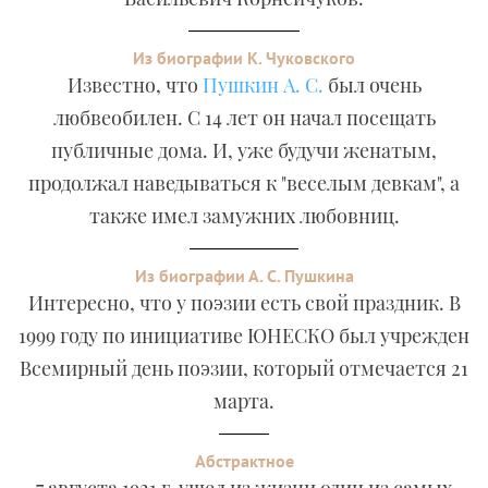
Из биографии К. Чуковского
Известно, что
Пушкин А. С.
был очень
любвеобилен. С 14 лет он начал посещать
публичные дома. И, уже будучи женатым,
продолжал наведываться к "веселым девкам", а
также имел замужних любовниц.
Из биографии А. С. Пушкина
Интересно, что у поэзии есть свой праздник. В
1999 году по инициативе ЮНЕСКО был учрежден
Всемирный день поэзии, который отмечается 21
марта.
Абстрактное