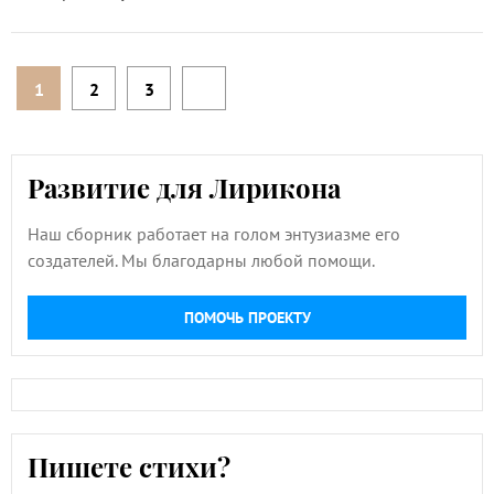
1
2
3
Развитие для Лирикона
Наш сборник работает на голом энтузиазме его
создателей. Мы благодарны любой помощи.
ПОМОЧЬ ПРОЕКТУ
Пишете стихи?