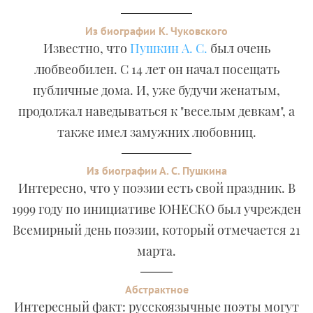
Из биографии К. Чуковского
Известно, что
Пушкин А. С.
был очень
любвеобилен. С 14 лет он начал посещать
публичные дома. И, уже будучи женатым,
продолжал наведываться к "веселым девкам", а
также имел замужних любовниц.
Из биографии А. С. Пушкина
Интересно, что у поэзии есть свой праздник. В
1999 году по инициативе ЮНЕСКО был учрежден
Всемирный день поэзии, который отмечается 21
марта.
Абстрактное
Интересный факт: русскоязычные поэты могут