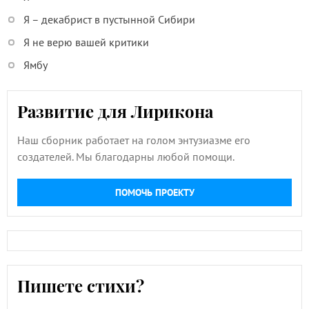
Я – декабрист в пустынной Сибири
Я не верю вашей критики
Ямбу
Развитие для Лирикона
Наш сборник работает на голом энтузиазме его
создателей. Мы благодарны любой помощи.
ПОМОЧЬ ПРОЕКТУ
Пишете стихи?