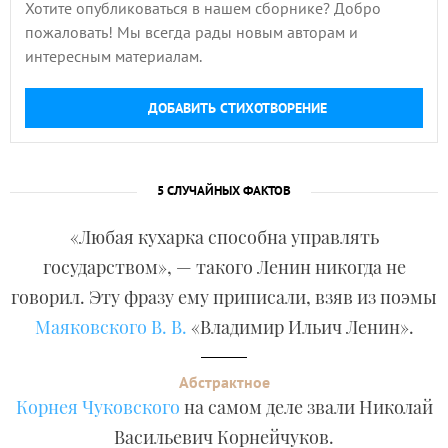
Хотите опубликоваться в нашем сборнике? Добро
пожаловать! Мы всегда рады новым авторам и
интересным материалам.
ДОБАВИТЬ СТИХОТВОРЕНИЕ
5 СЛУЧАЙНЫХ ФАКТОВ
«Любая кухарка способна управлять
государством», — такого Ленин никогда не
говорил. Эту фразу ему приписали, взяв из поэмы
Маяковского В. В.
«Владимир Ильич Ленин».
Абстрактное
Корнея Чуковского
на самом деле звали Николай
Васильевич Корнейчуков.