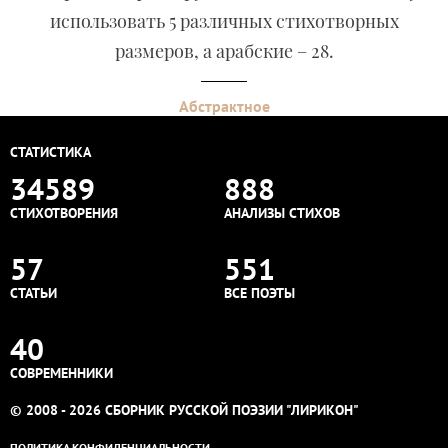
использовать 5 различных стихотворных
размеров, а арабские – 28.
Абстрактное
СТАТИСТИКА
34589
888
СТИХОТВОРЕНИЯ
АНАЛИЗЫ СТИХОВ
57
551
СТАТЬИ
ВСЕ ПОЭТЫ
40
СОВРЕМЕННИКИ
© 2008 - 2026 СБОРНИК РУССКОЙ ПОЭЗИИ "ЛИРИКОН"
ПОЛИТИКА КОНФИДЕНЦИАЛЬНОСТИ