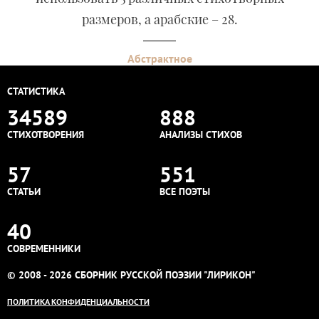
размеров, а арабские – 28.
Абстрактное
СТАТИСТИКА
34589
888
СТИХОТВОРЕНИЯ
АНАЛИЗЫ СТИХОВ
57
551
СТАТЬИ
ВСЕ ПОЭТЫ
40
СОВРЕМЕННИКИ
© 2008 - 2026 СБОРНИК РУССКОЙ ПОЭЗИИ "ЛИРИКОН"
ПОЛИТИКА КОНФИДЕНЦИАЛЬНОСТИ