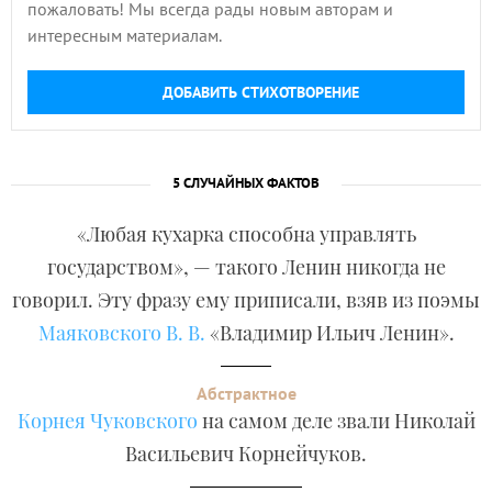
пожаловать! Мы всегда рады новым авторам и
интересным материалам.
ДОБАВИТЬ СТИХОТВОРЕНИЕ
5 СЛУЧАЙНЫХ ФАКТОВ
«Любая кухарка способна управлять
государством», — такого Ленин никогда не
говорил. Эту фразу ему приписали, взяв из поэмы
Маяковского В. В.
«Владимир Ильич Ленин».
Абстрактное
Корнея Чуковского
на самом деле звали Николай
Васильевич Корнейчуков.