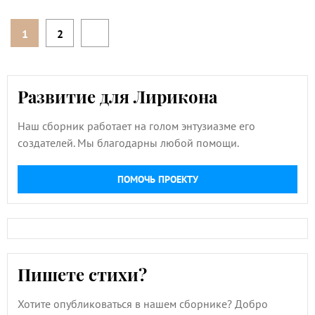
1
2
Развитие для Лирикона
Наш сборник работает на голом энтузиазме его
создателей. Мы благодарны любой помощи.
ПОМОЧЬ ПРОЕКТУ
Пишете стихи?
Хотите опубликоваться в нашем сборнике? Добро