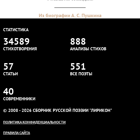
Из биографии А. С. Пушкина
СТАТИСТИКА
34589
888
СТИХОТВОРЕНИЯ
АНАЛИЗЫ СТИХОВ
57
551
СТАТЬИ
ВСЕ ПОЭТЫ
40
СОВРЕМЕННИКИ
© 2008 - 2026 СБОРНИК РУССКОЙ ПОЭЗИИ "ЛИРИКОН"
ПОЛИТИКА КОНФИДЕНЦИАЛЬНОСТИ
ПРАВИЛА САЙТА