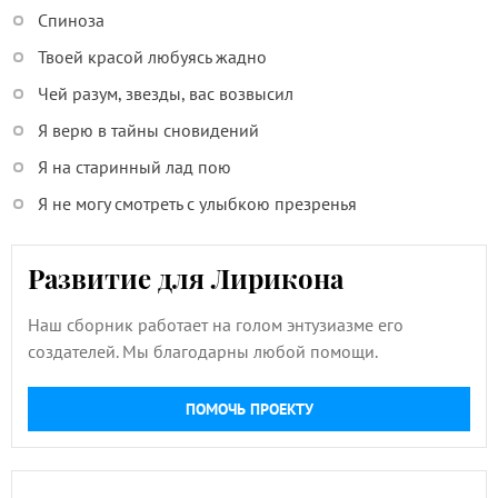
Спиноза
Твоей красой любуясь жадно
Чей разум, звезды, вас возвысил
Я верю в тайны сновидений
Я на старинный лад пою
Я не могу смотреть с улыбкою презренья
Развитие для Лирикона
Наш сборник работает на голом энтузиазме его
создателей. Мы благодарны любой помощи.
ПОМОЧЬ ПРОЕКТУ