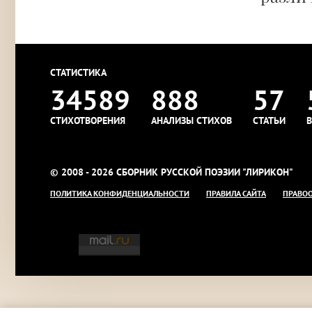
СТАТИСТИКА
34589
888
57
СТИХОТВОРЕНИЯ
АНАЛИЗЫ СТИХОВ
СТАТЬИ
В
© 2008 - 2026 СБОРНИК РУССКОЙ ПОЭЗИИ "ЛИРИКОН"
ПОЛИТИКА КОНФИДЕНЦИАЛЬНОСТИ
ПРАВИЛА САЙТА
ПРАВО