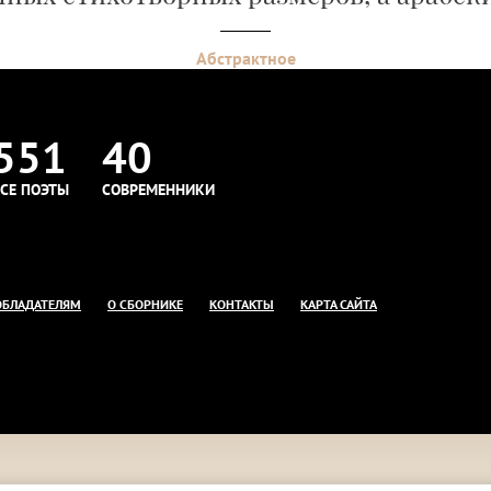
Абстрактное
551
40
СЕ ПОЭТЫ
СОВРЕМЕННИКИ
ОБЛАДАТЕЛЯМ
О СБОРНИКЕ
КОНТАКТЫ
КАРТА САЙТА