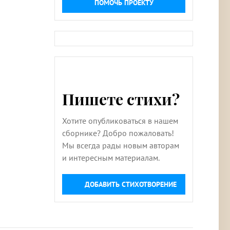
ПОМОЧЬ ПРОЕКТУ
Пишете стихи?
Хотите опубликоваться в нашем
сборнике? Добро пожаловать!
Мы всегда рады новым авторам
и интересным материалам.
ДОБАВИТЬ СТИХОТВОРЕНИЕ