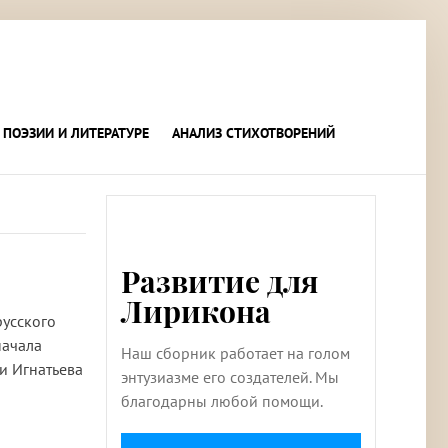
 ПОЭЗИИ И ЛИТЕРАТУРЕ
АНАЛИЗ СТИХОТВОРЕНИЙ
Развитие для
Лирикона
русского
начала
Наш сборник работает на голом
и Игнатьева
энтузиазме его создателей. Мы
благодарны любой помощи.