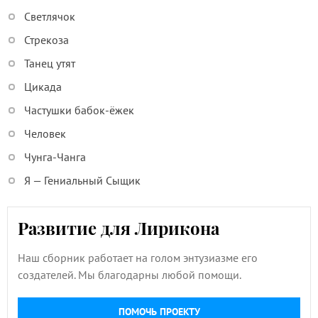
Светлячок
Стрекоза
Танец утят
Цикада
Частушки бабок-ёжек
Человек
Чунга-Чанга
Я — Гениальный Сыщик
Развитие для Лирикона
Наш сборник работает на голом энтузиазме его
создателей. Мы благодарны любой помощи.
ПОМОЧЬ ПРОЕКТУ