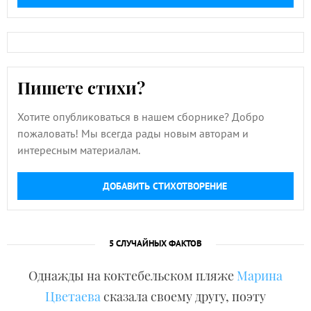
Пишете стихи?
Хотите опубликоваться в нашем сборнике? Добро
пожаловать! Мы всегда рады новым авторам и
интересным материалам.
ДОБАВИТЬ СТИХОТВОРЕНИЕ
5 СЛУЧАЙНЫХ ФАКТОВ
Однажды на коктебельском пляже
Марина
Цветаева
сказала своему другу, поэту