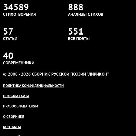
34589
888
СТИХОТВОРЕНИЯ
АНАЛИЗЫ СТИХОВ
57
551
СТАТЬИ
ВСЕ ПОЭТЫ
40
СОВРЕМЕННИКИ
© 2008 - 2026 СБОРНИК РУССКОЙ ПОЭЗИИ "ЛИРИКОН"
ПОЛИТИКА КОНФИДЕНЦИАЛЬНОСТИ
ПРАВИЛА САЙТА
ПРАВООБЛАДАТЕЛЯМ
О СБОРНИКЕ
КОНТАКТЫ