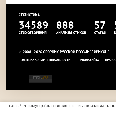
СТАТИСТИКА
34589
888
57
СТИХОТВОРЕНИЯ
АНАЛИЗЫ СТИХОВ
СТАТЬИ
В
© 2008 - 2026 СБОРНИК РУССКОЙ ПОЭЗИИ "ЛИРИКОН"
ПОЛИТИКА КОНФИДЕНЦИАЛЬНОСТИ
ПРАВИЛА САЙТА
ПРАВО
Наш сайт использует файлы cookie для того, чтобы сохранить данные на