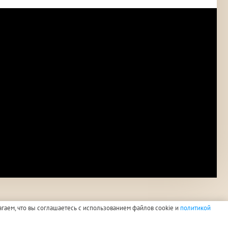
агаем, что вы соглашаетесь с использованием файлов cookie и
политикой