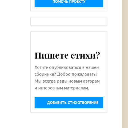
ПОМОЧЬ ПРОЕКТУ
Пишете стихи?
Хотите опубликоваться в нашем
сборнике? Добро пожаловать!
Мы всегда рады новым авторам
и интересным материалам.
ДОБАВИТЬ СТИХОТВОРЕНИЕ