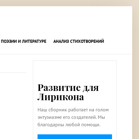
 ПОЭЗИИ И ЛИТЕРАТУРЕ
АНАЛИЗ СТИХОТВОРЕНИЙ
Развитие для
Лирикона
Наш сборник работает на голом
энтузиазме его создателей. Мы
благодарны любой помощи.