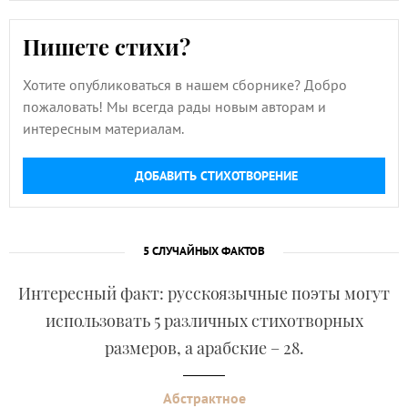
Пишете стихи?
Хотите опубликоваться в нашем сборнике? Добро
пожаловать! Мы всегда рады новым авторам и
интересным материалам.
ДОБАВИТЬ СТИХОТВОРЕНИЕ
5 СЛУЧАЙНЫХ ФАКТОВ
Интересный факт: русскоязычные поэты могут
использовать 5 различных стихотворных
размеров, а арабские – 28.
Абстрактное