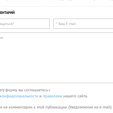
ЕНТАРИЙ
эту форму, вы соглашаетесь с
 конфиденциальности
и
правилами
нашего сайта.
я на комментарии к этой публикации. (Уведомления на e-mail)