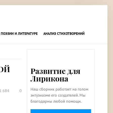
 ПОЭЗИИ И ЛИТЕРАТУРЕ
АНАЛИЗ СТИХОТВОРЕНИЙ
ОЙ
Развитие для
Лирикона
Наш сборник работает на голом
1 684
0
энтузиазме его создателей. Мы
благодарны любой помощи.