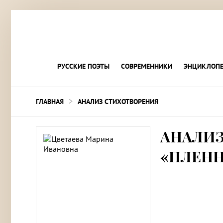
РУССКИЕ ПОЭТЫ
СОВРЕМЕННИКИ
ЭНЦИКЛОПЕ
>
ГЛАВНАЯ
АНАЛИЗ СТИХОТВОРЕНИЯ
АНАЛИЗ
«ПЛЕН