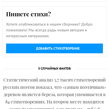
Пишете стихи?
Хотите опубликоваться в нашем сборнике? Добро
пожаловать! Мы всегда рады новым авторам и
интересным материалам.
ДОБАВИТЬ СТИХОТВОРЕНИЕ
5 СЛУЧАЙНЫХ ФАКТОВ
Статистический анализ 3,7 тысяч стихотворений
русских поэтов показал, что «самым поэтичным»
деревом является береза, которая упоминается в
84 стихотворениях. На втором месте находится