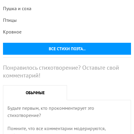
Пушка и соха
Птицы
Кровное
ВСЕ СТИХИ ПОЭТА...
Понравилось стихотворение? Оставьте свой
комментарий!
ОБЫЧНЫЕ
Будьте первым, кто прокомментирует это
стихотворение?
Помните, что все комментарии модерируются,