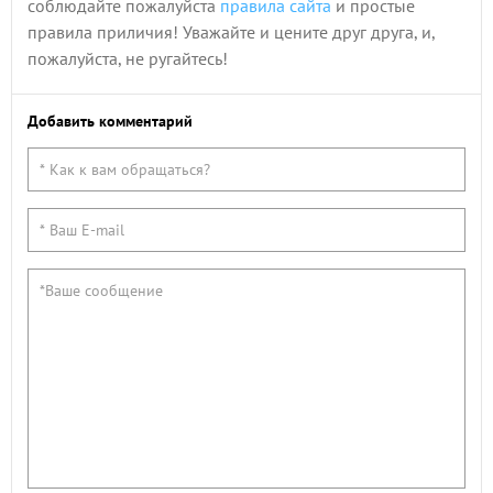
соблюдайте пожалуйста
правила сайта
и простые
правила приличия! Уважайте и цените друг друга, и,
пожалуйста, не ругайтесь!
Добавить комментарий