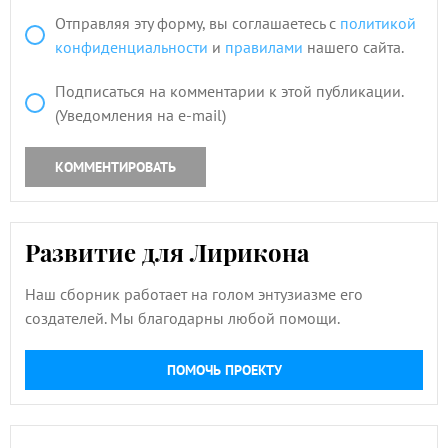
Отправляя эту форму, вы соглашаетесь с
политикой
конфиденциальности
и
правилами
нашего сайта.
Подписаться на комментарии к этой публикации.
(Уведомления на e-mail)
КОММЕНТИРОВАТЬ
Развитие для Лирикона
Наш сборник работает на голом энтузиазме его
создателей. Мы благодарны любой помощи.
ПОМОЧЬ ПРОЕКТУ