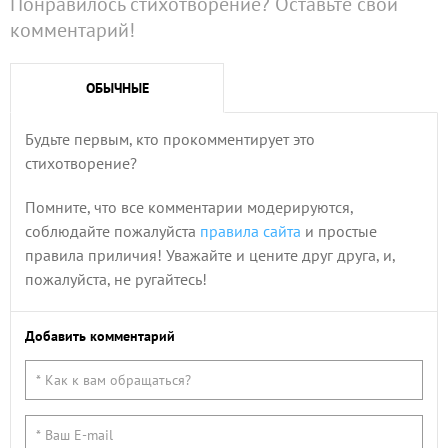
Понравилось стихотворение? Оставьте свой
комментарий!
ОБЫЧНЫЕ
Будьте первым, кто прокомментирует это
стихотворение?
Помните, что все комментарии модерируются,
соблюдайте пожалуйста
правила сайта
и простые
правила приличия! Уважайте и цените друг друга, и,
пожалуйста, не ругайтесь!
Добавить комментарий