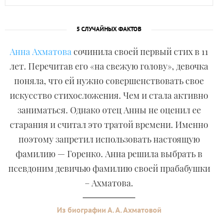
5 СЛУЧАЙНЫХ ФАКТОВ
Анна Ахматова
сочинила своей первый стих в 11
лет. Перечитав его «на свежую голову», девочка
поняла, что ей нужно совершенствовать свое
искусство стихосложения. Чем и стала активно
заниматься. Однако отец Анны не оценил ее
старания и считал это тратой времени. Именно
поэтому запретил использовать настоящую
фамилию — Горенко. Анна решила выбрать в
псевдоним девичью фамилию своей прабабушки
– Ахматова.
Из биографии А. А. Ахматовой