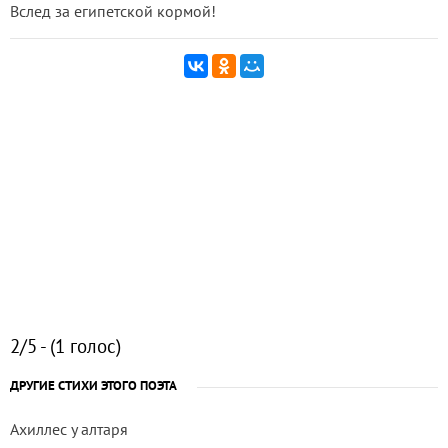
Вслед за египетской кормой!
2/5 - (1 голос)
ДРУГИЕ СТИХИ ЭТОГО ПОЭТА
Ахиллес у алтаря