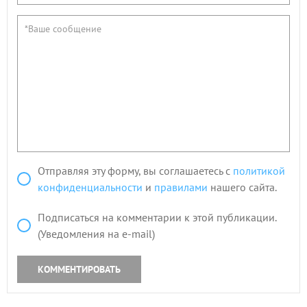
Отправляя эту форму, вы соглашаетесь с
политикой
конфиденциальности
и
правилами
нашего сайта.
Подписаться на комментарии к этой публикации.
(Уведомления на e-mail)
КОММЕНТИРОВАТЬ