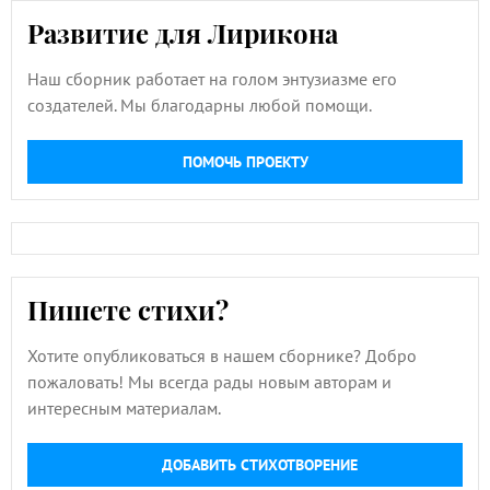
Развитие для Лирикона
Наш сборник работает на голом энтузиазме его
создателей. Мы благодарны любой помощи.
ПОМОЧЬ ПРОЕКТУ
Пишете стихи?
Хотите опубликоваться в нашем сборнике? Добро
пожаловать! Мы всегда рады новым авторам и
интересным материалам.
ДОБАВИТЬ СТИХОТВОРЕНИЕ