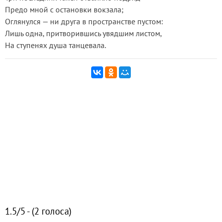
Предо мной с остановки вокзала;
Оглянулся — ни друга в пространстве пустом:
Лишь одна, притворившись увядшим листом,
На ступенях душа танцевала.
1.5/5 - (2 голоса)