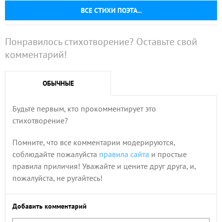
ВСЕ СТИХИ ПОЭТА...
Понравилось стихотворение? Оставьте свой
комментарий!
ОБЫЧНЫЕ
Будьте первым, кто прокомментирует это
стихотворение?
Помните, что все комментарии модерируются,
соблюдайте пожалуйста
правила сайта
и простые
правила приличия! Уважайте и цените друг друга, и,
пожалуйста, не ругайтесь!
Добавить комментарий