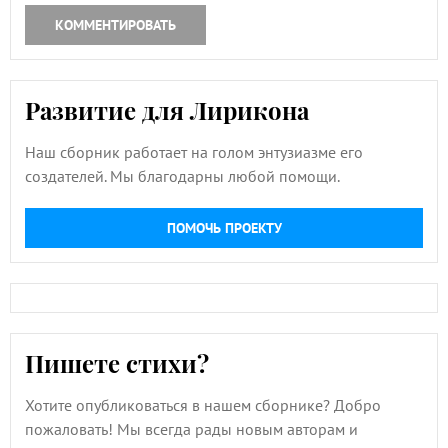
КОММЕНТИРОВАТЬ
Развитие для Лирикона
Наш сборник работает на голом энтузиазме его
создателей. Мы благодарны любой помощи.
ПОМОЧЬ ПРОЕКТУ
Пишете стихи?
Хотите опубликоваться в нашем сборнике? Добро
пожаловать! Мы всегда рады новым авторам и