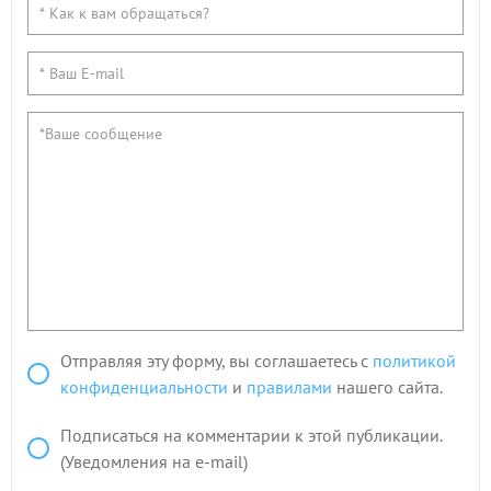
Отправляя эту форму, вы соглашаетесь с
политикой
конфиденциальности
и
правилами
нашего сайта.
Подписаться на комментарии к этой публикации.
(Уведомления на e-mail)