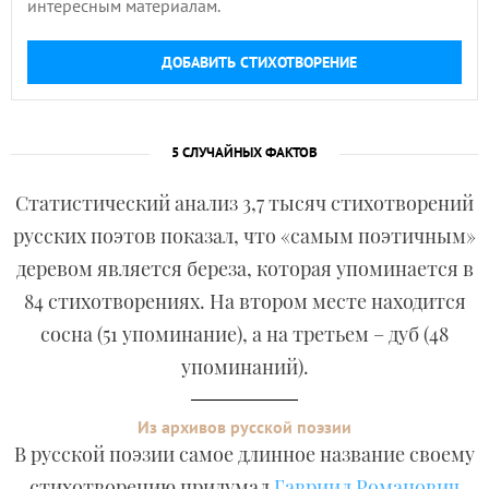
интересным материалам.
ДОБАВИТЬ СТИХОТВОРЕНИЕ
5 СЛУЧАЙНЫХ ФАКТОВ
Статистический анализ 3,7 тысяч стихотворений
русских поэтов показал, что «самым поэтичным»
деревом является береза, которая упоминается в
84 стихотворениях. На втором месте находится
сосна (51 упоминание), а на третьем – дуб (48
упоминаний).
Из архивов русской поэзии
В русской поэзии самое длинное название своему
стихотворению придумал
Гавриил Романович