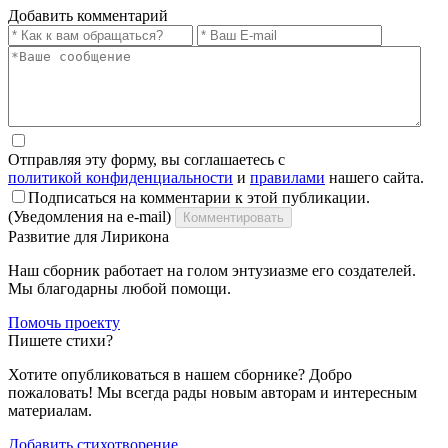
Добавить комментарий
Отправляя эту форму, вы соглашаетесь с
политикой конфиденциальности
и
правилами
нашего сайта.
Подписаться на комментарии к этой публикации.
(Уведомления на e-mail)
Комментировать
Развитие для Лирикона
Наш сборник работает на голом энтузиазме его создателей.
Мы благодарны любой помощи.
Помочь проекту
Пишете стихи?
Хотите опубликоваться в нашем сборнике? Добро
пожаловать! Мы всегда рады новым авторам и интересным
материалам.
Добавить стихотворение