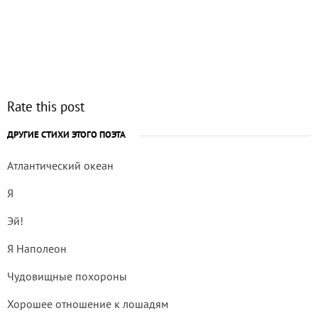
Rate this post
ДРУГИЕ СТИХИ ЭТОГО ПОЭТА
Атлантический океан
Я
Эй!
Я Наполеон
Чудовищные похороны
Хорошее отношение к лошадям