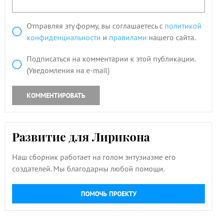
Отправляя эту форму, вы соглашаетесь с
политикой
конфиденциальности
и
правилами
нашего сайта.
Подписаться на комментарии к этой публикации.
(Уведомления на e-mail)
КОММЕНТИРОВАТЬ
Развитие для Лирикона
Наш сборник работает на голом энтузиазме его
создателей. Мы благодарны любой помощи.
ПОМОЧЬ ПРОЕКТУ