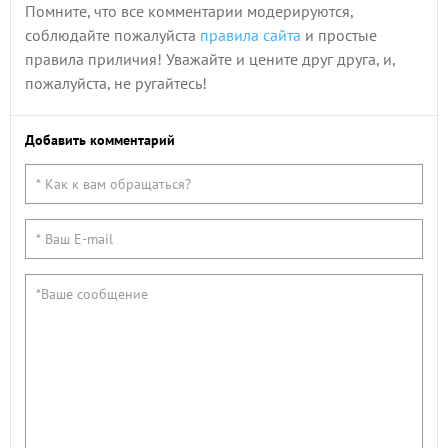
Помните, что все комментарии модерируются,
соблюдайте пожалуйста
правила сайта
и простые
правила приличия! Уважайте и цените друг друга, и,
пожалуйста, не ругайтесь!
Добавить комментарий