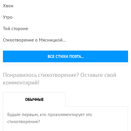
Хвои
Утро
Той стороне
Стихотворение о Мясницкой...
ВСЕ СТИХИ ПОЭТА...
Понравилось стихотворение? Оставьте свой
комментарий!
ОБЫЧНЫЕ
Будьте первым, кто прокомментирует это
стихотворение?