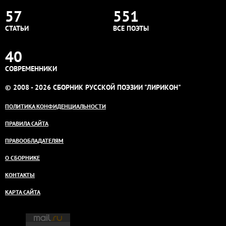
57
551
СТАТЬИ
ВСЕ ПОЭТЫ
40
СОВРЕМЕННИКИ
© 2008 - 2026 СБОРНИК РУССКОЙ ПОЭЗИИ "ЛИРИКОН"
ПОЛИТИКА КОНФИДЕНЦИАЛЬНОСТИ
ПРАВИЛА САЙТА
ПРАВООБЛАДАТЕЛЯМ
О СБОРНИКЕ
КОНТАКТЫ
КАРТА САЙТА