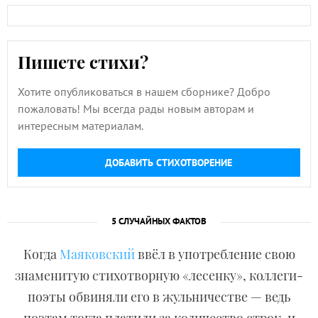
Пишете стихи?
Хотите опубликоваться в нашем сборнике? Добро
пожаловать! Мы всегда рады новым авторам и
интересным материалам.
ДОБАВИТЬ СТИХОТВОРЕНИЕ
5 СЛУЧАЙНЫХ ФАКТОВ
Когда
Маяковский
ввёл в употребление свою
знаменитую стихотворную «лесенку», коллеги-
поэты обвиняли его в жульничестве — ведь