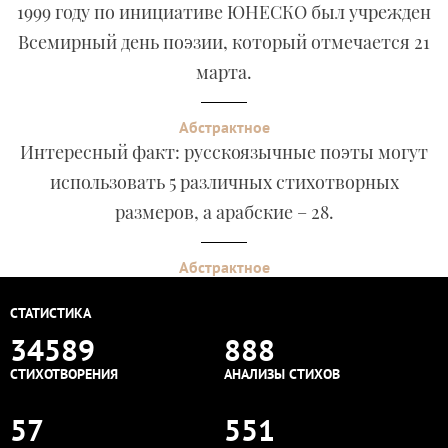
1999 году по инициативе ЮНЕСКО был учрежден
Всемирный день поэзии, который отмечается 21
марта.
Абстрактное
Интересный факт: русскоязычные поэты могут
использовать 5 различных стихотворных
размеров, а арабские – 28.
Абстрактное
СТАТИСТИКА
34589
888
СТИХОТВОРЕНИЯ
АНАЛИЗЫ СТИХОВ
57
551