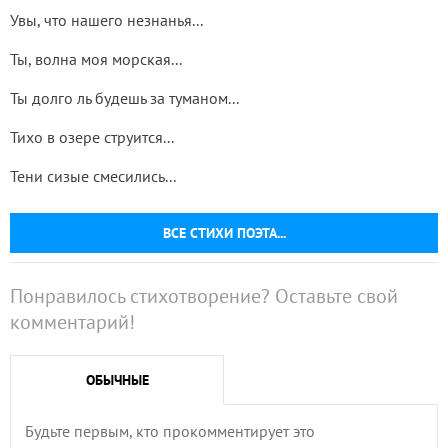
Увы, что нашего незнанья...
Ты, волна моя морская...
Ты долго ль будешь за туманом...
Тихо в озере струится...
Тени сизые смесились...
ВСЕ СТИХИ ПОЭТА...
Понравилось стихотворение? Оставьте свой
комментарий!
ОБЫЧНЫЕ
Будьте первым, кто прокомментирует это