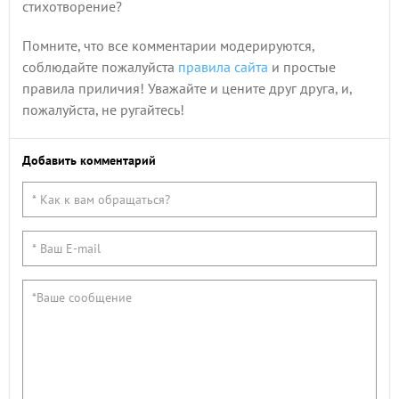
стихотворение?
Помните, что все комментарии модерируются,
соблюдайте пожалуйста
правила сайта
и простые
правила приличия! Уважайте и цените друг друга, и,
пожалуйста, не ругайтесь!
Добавить комментарий