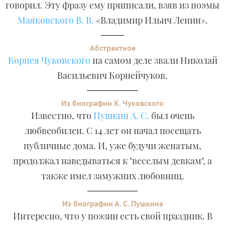
говорил. Эту фразу ему приписали, взяв из поэмы
Маяковского В. В.
«Владимир Ильич Ленин».
Абстрактное
Корнея Чуковского
на самом деле звали Николай
Васильевич Корнейчуков.
Из биографии К. Чуковского
Известно, что
Пушкин А. С.
был очень
любвеобилен. С 14 лет он начал посещать
публичные дома. И, уже будучи женатым,
продолжал наведываться к "веселым девкам", а
также имел замужних любовниц.
Из биографии А. С. Пушкина
Интересно, что у поэзии есть свой праздник. В