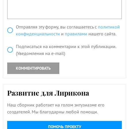
Отправляя эту форму, вы соглашаетесь с
политикой
конфиденциальности
и
правилами
нашего сайта.
Подписаться на комментарии к этой публикации.
(Уведомления на e-mail)
КОММЕНТИРОВАТЬ
Развитие для Лирикона
Наш сборник работает на голом энтузиазме его
создателей. Мы благодарны любой помощи.
ПОМОЧЬ ПРОЕКТУ