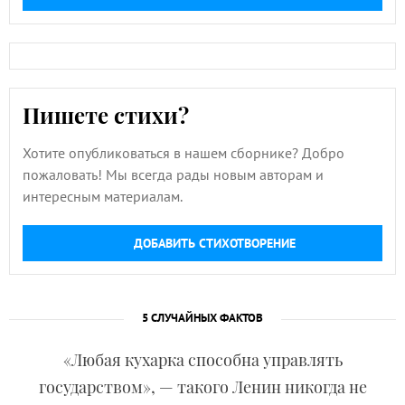
Пишете стихи?
Хотите опубликоваться в нашем сборнике? Добро
пожаловать! Мы всегда рады новым авторам и
интересным материалам.
ДОБАВИТЬ СТИХОТВОРЕНИЕ
5 СЛУЧАЙНЫХ ФАКТОВ
«Любая кухарка способна управлять
государством», — такого Ленин никогда не