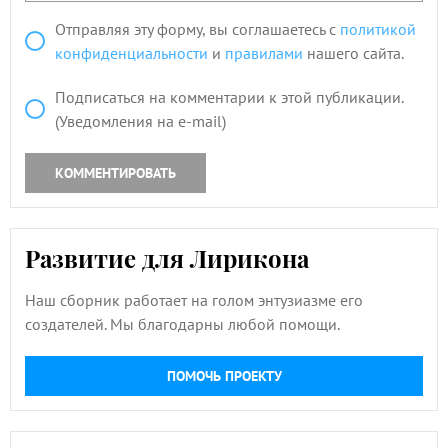
Отправляя эту форму, вы соглашаетесь с
политикой
конфиденциальности
и
правилами
нашего сайта.
Подписаться на комментарии к этой публикации.
(Уведомления на e-mail)
КОММЕНТИРОВАТЬ
Развитие для Лирикона
Наш сборник работает на голом энтузиазме его
создателей. Мы благодарны любой помощи.
ПОМОЧЬ ПРОЕКТУ