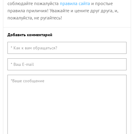
соблюдайте пожалуйста
правила сайта
и простые
правила приличия! Уважайте и цените друг друга, и,
пожалуйста, не ругайтесь!
Добавить комментарий