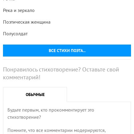
Река и зеркало
Поэтическая женщина
Полусолдат
ВСЕ СТИХИ ПОЭТА...
Понравилось стихотворение? Оставьте свой
комментарий!
ОБЫЧНЫЕ
Будьте первым, кто прокомментирует это
стихотворение?
Помните, что все комментарии модерируются,