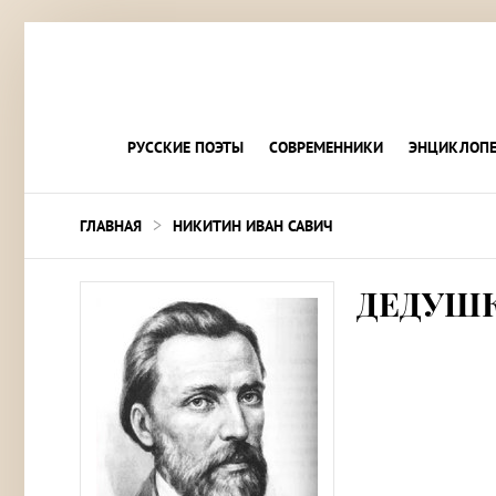
РУССКИЕ ПОЭТЫ
СОВРЕМЕННИКИ
ЭНЦИКЛОПЕ
>
ГЛАВНАЯ
НИКИТИН ИВАН САВИЧ
ДЕДУШ