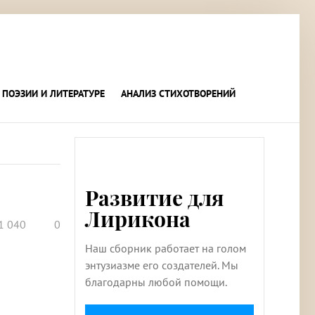
 ПОЭЗИИ И ЛИТЕРАТУРЕ
АНАЛИЗ СТИХОТВОРЕНИЙ
Развитие для
Лирикона
1 040
0
Наш сборник работает на голом
энтузиазме его создателей. Мы
благодарны любой помощи.