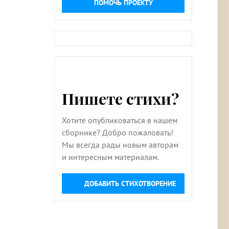
ПОМОЧЬ ПРОЕКТУ
Пишете стихи?
Хотите опубликоваться в нашем
сборнике? Добро пожаловать!
Мы всегда рады новым авторам
и интересным материалам.
ДОБАВИТЬ СТИХОТВОРЕНИЕ