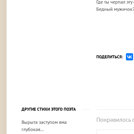
Где ты черпал эту 
Бедный мужичок
ПОДЕЛИТЬСЯ:
ДРУГИЕ СТИХИ ЭТОГО ПОЭТА
Понравилось 
Вырыта заступом яма
глубокая...