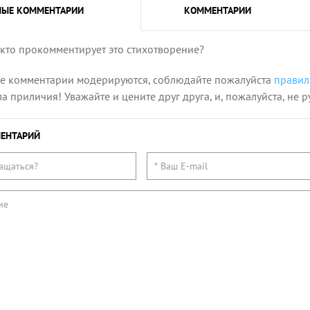
НЫЕ
КОММЕНТАРИИ
КОММЕНТАРИИ
 кто прокомментирует это стихотворение?
се комментарии модерируются, соблюдайте пожалуйста
правил
 приличия! Уважайте и цените друг друга, и, пожалуйста, не р
ЕНТАРИЙ