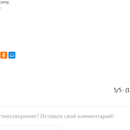
силу,
?
5/5 - (
стихотворение? Оставьте свой комментарий!