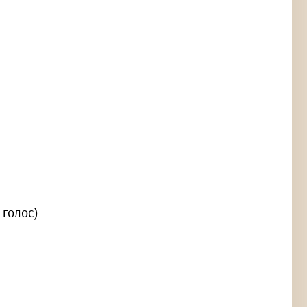
1 голос)