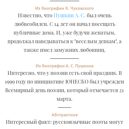
Из биографии К. Чуковского
Известно, что
Пушкин А. С.
был очень
любвеобилен. С 14 лет он начал посещать
публичные дома. И, уже будучи женатым,
продолжал наведываться к "веселым девкам", а
также имел замужних любовниц.
Из биографии А. С. Пушкина
Интересно, что у поэзии есть свой праздник. В
1999 году по инициативе ЮНЕСКО был учрежден
Всемирный день поэзии, который отмечается 21
марта.
Абстрактное
Интересный факт: русскоязычные поэты могут