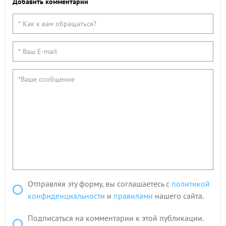
Добавить комментарий
Отправляя эту форму, вы соглашаетесь с
политикой
конфиденциальности
и
правилами
нашего сайта.
Подписаться на комментарии к этой публикации.