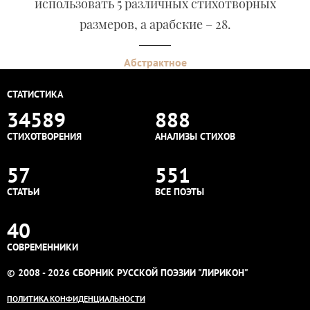
использовать 5 различных стихотворных
размеров, а арабские – 28.
Абстрактное
СТАТИСТИКА
34589
888
СТИХОТВОРЕНИЯ
АНАЛИЗЫ СТИХОВ
57
551
СТАТЬИ
ВСЕ ПОЭТЫ
40
СОВРЕМЕННИКИ
© 2008 - 2026 СБОРНИК РУССКОЙ ПОЭЗИИ "ЛИРИКОН"
ПОЛИТИКА КОНФИДЕНЦИАЛЬНОСТИ