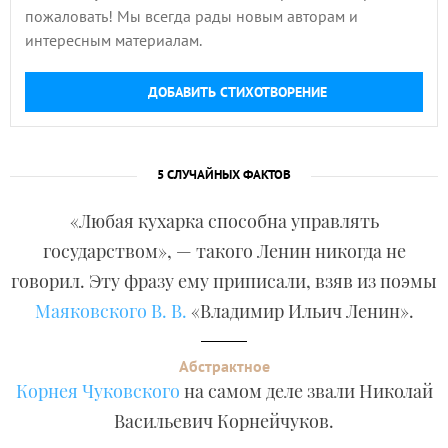
пожаловать! Мы всегда рады новым авторам и
интересным материалам.
ДОБАВИТЬ СТИХОТВОРЕНИЕ
5 СЛУЧАЙНЫХ ФАКТОВ
«Любая кухарка способна управлять
государством», — такого Ленин никогда не
говорил. Эту фразу ему приписали, взяв из поэмы
Маяковского В. В.
«Владимир Ильич Ленин».
Абстрактное
Корнея Чуковского
на самом деле звали Николай
Васильевич Корнейчуков.