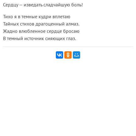
Сердцу — изведать сладчайшую боль!
Тихо я в темные кудри вплетаю
Тайных стихов драгоценный алмаз.
Жадно влюбленное сердце бросаю
В темный источник сияющих глаз.