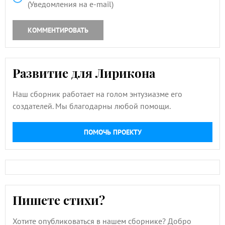
(Уведомления на e-mail)
КОММЕНТИРОВАТЬ
Развитие для Лирикона
Наш сборник работает на голом энтузиазме его
создателей. Мы благодарны любой помощи.
ПОМОЧЬ ПРОЕКТУ
Пишете стихи?
Хотите опубликоваться в нашем сборнике? Добро