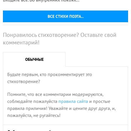
ВСЕ СТИХИ ПОЭТА...
Понравилось стихотворение? Оставьте свой
комментарий!
ОБЫЧНЫЕ
Будьте первым, кто прокомментирует это
стихотворение?
Помните, что все комментарии модерируются,
соблюдайте пожалуйста
правила сайта
и простые
правила приличия! Уважайте и цените друг друга, и,
пожалуйста, не ругайтесь!