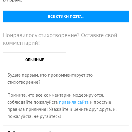
ВСЕ СТИХИ ПОЭТА...
Понравилось стихотворение? Оставьте свой
комментарий!
ОБЫЧНЫЕ
Будьте первым, кто прокомментирует это
стихотворение?
Помните, что все комментарии модерируются,
соблюдайте пожалуйста
правила сайта
и простые
правила приличия! Уважайте и цените друг друга, и,
пожалуйста, не ругайтесь!