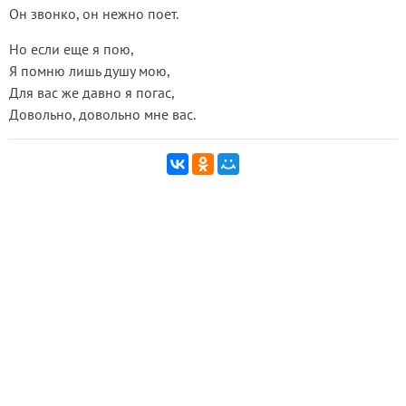
Он звонко, он нежно поет.
Но если еще я пою,
Я помню лишь душу мою,
Для вас же давно я погас,
Довольно, довольно мне вас.