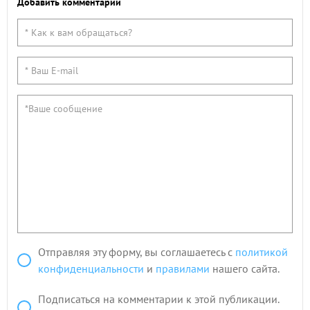
Добавить комментарий
Отправляя эту форму, вы соглашаетесь с
политикой
конфиденциальности
и
правилами
нашего сайта.
Подписаться на комментарии к этой публикации.