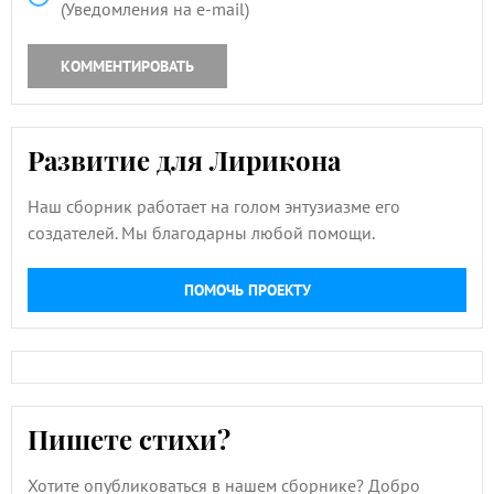
(Уведомления на e-mail)
КОММЕНТИРОВАТЬ
Развитие для Лирикона
Наш сборник работает на голом энтузиазме его
создателей. Мы благодарны любой помощи.
ПОМОЧЬ ПРОЕКТУ
Пишете стихи?
Хотите опубликоваться в нашем сборнике? Добро