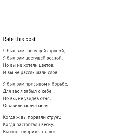
Rate this post
Я был вам звенящей струной,
Я был вам цветущей весной,
Но вы не хотели цветов,
И вы не расслышали слов.
Я был вам призывом к борьбе,
Для вас я забыл о себе,
Но вы, не увидев огня,
Оставили молча меня.
Когда ж вы порвали струну,
Когда растоптали весну,
Вы мне говорите, что вот