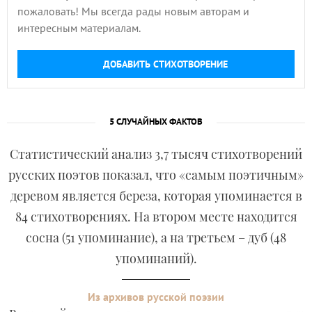
пожаловать! Мы всегда рады новым авторам и
интересным материалам.
ДОБАВИТЬ СТИХОТВОРЕНИЕ
5 СЛУЧАЙНЫХ ФАКТОВ
Статистический анализ 3,7 тысяч стихотворений
русских поэтов показал, что «самым поэтичным»
деревом является береза, которая упоминается в
84 стихотворениях. На втором месте находится
сосна (51 упоминание), а на третьем – дуб (48
упоминаний).
Из архивов русской поэзии