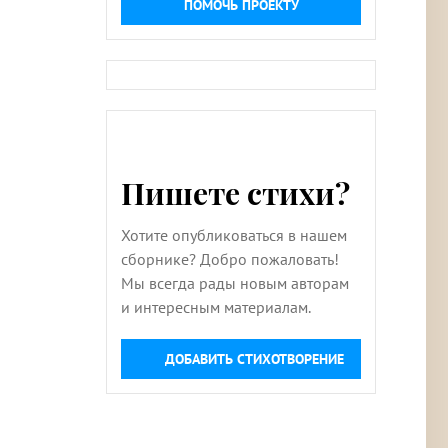
ПОМОЧЬ ПРОЕКТУ
Пишете стихи?
Хотите опубликоваться в нашем
сборнике? Добро пожаловать!
Мы всегда рады новым авторам
и интересным материалам.
ДОБАВИТЬ СТИХОТВОРЕНИЕ