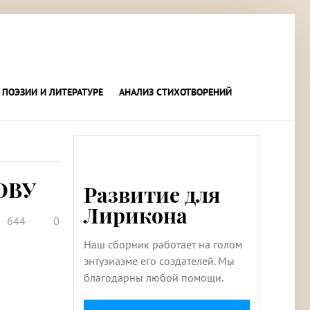
 ПОЭЗИИ И ЛИТЕРАТУРЕ
АНАЛИЗ СТИХОТВОРЕНИЙ
ОВУ
Развитие для
Лирикона
644
0
Наш сборник работает на голом
энтузиазме его создателей. Мы
благодарны любой помощи.