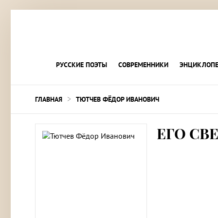
РУССКИЕ ПОЭТЫ
СОВРЕМЕННИКИ
ЭНЦИКЛОПЕ
>
ГЛАВНАЯ
ТЮТЧЕВ ФЁДОР ИВАНОВИЧ
ЕГО СВ