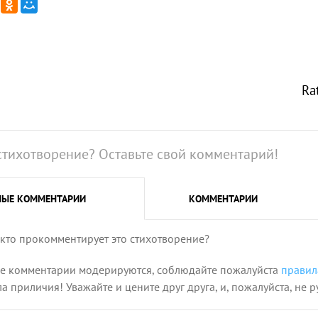
Ra
стихотворение? Оставьте свой комментарий!
НЫЕ
КОММЕНТАРИИ
КОММЕНТАРИИ
 кто прокомментирует это стихотворение?
се комментарии модерируются, соблюдайте пожалуйста
правил
 приличия! Уважайте и цените друг друга, и, пожалуйста, не р