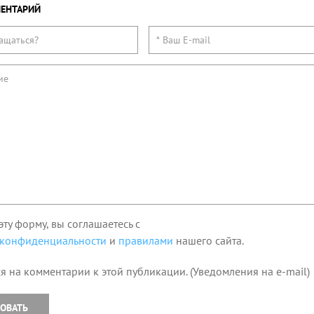
ЕНТАРИЙ
эту форму, вы соглашаетесь с
 конфиденциальности
и
правилами
нашего сайта.
я на комментарии к этой публикации. (Уведомления на e-mail)
ОВАТЬ