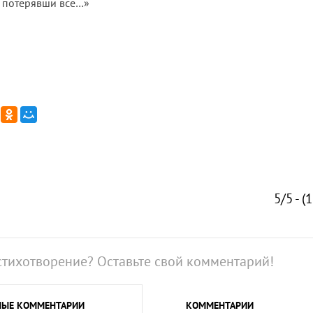
 потерявши все…»
5/5 - (
стихотворение? Оставьте свой комментарий!
НЫЕ
КОММЕНТАРИИ
КОММЕНТАРИИ