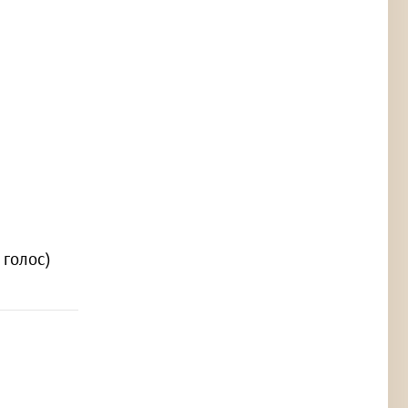
1 голос)