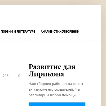
 ПОЭЗИИ И ЛИТЕРАТУРЕ
АНАЛИЗ СТИХОТВОРЕНИЙ
Развитие для
Лирикона
903
0
Наш сборник работает на голом
энтузиазме его создателей. Мы
благодарны любой помощи.