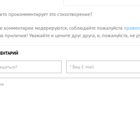
 кто прокомментирует это стихотворение?
се комментарии модерируются, соблюдайте пожалуйста
правил
 приличия! Уважайте и цените друг друга, и, пожалуйста, не р
ЕНТАРИЙ