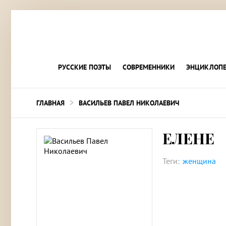
РУССКИЕ ПОЭТЫ
СОВРЕМЕННИКИ
ЭНЦИКЛОПЕ
>
ГЛАВНАЯ
ВАСИЛЬЕВ ПАВЕЛ НИКОЛАЕВИЧ
ЕЛЕНЕ
Теги:
женщина