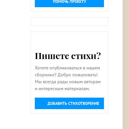
ПОМОЧЬ ПРОЕКТУ
Пишете стихи?
Хотите опубликоваться в нашем
сборнике? Добро пожаловать!
Мы всегда рады новым авторам
и интересным материалам.
ДОБАВИТЬ СТИХОТВОРЕНИЕ