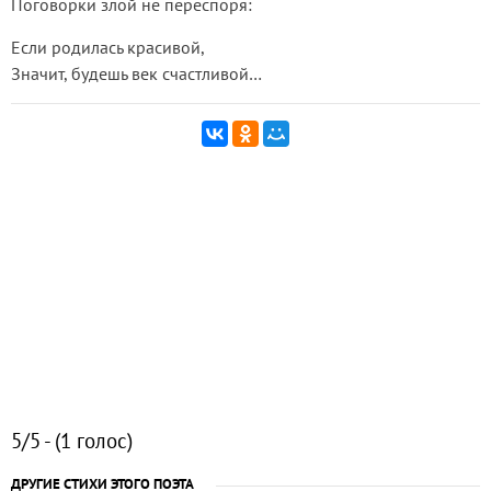
Поговорки злой не переспоря:
Если родилась красивой,
Значит, будешь век счастливой…
5/5 - (1 голос)
ДРУГИЕ СТИХИ ЭТОГО ПОЭТА