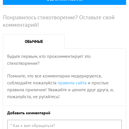
Понравилось стихотворение? Оставьте свой
комментарий!
ОБЫЧНЫЕ
Будьте первым, кто прокомментирует это
стихотворение?
Помните, что все комментарии модерируются,
соблюдайте пожалуйста
правила сайта
и простые
правила приличия! Уважайте и цените друг друга, и,
пожалуйста, не ругайтесь!
Добавить комментарий