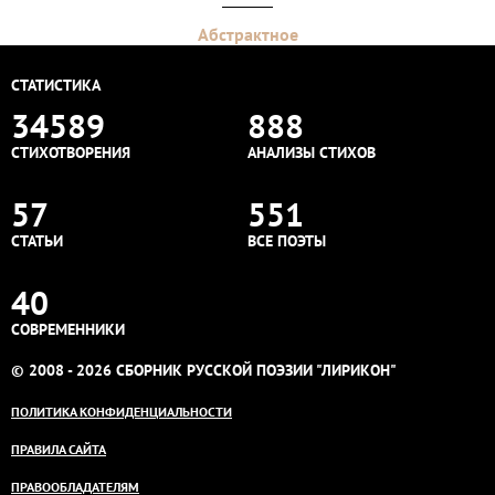
Абстрактное
СТАТИСТИКА
34589
888
СТИХОТВОРЕНИЯ
АНАЛИЗЫ СТИХОВ
57
551
СТАТЬИ
ВСЕ ПОЭТЫ
40
СОВРЕМЕННИКИ
© 2008 - 2026 СБОРНИК РУССКОЙ ПОЭЗИИ "ЛИРИКОН"
ПОЛИТИКА КОНФИДЕНЦИАЛЬНОСТИ
ПРАВИЛА САЙТА
ПРАВООБЛАДАТЕЛЯМ