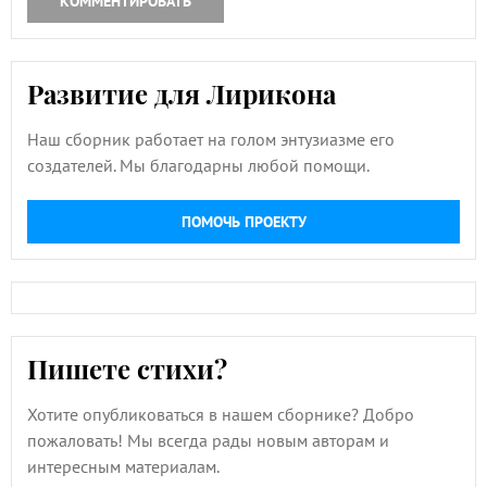
КОММЕНТИРОВАТЬ
Развитие для Лирикона
Наш сборник работает на голом энтузиазме его
создателей. Мы благодарны любой помощи.
ПОМОЧЬ ПРОЕКТУ
Пишете стихи?
Хотите опубликоваться в нашем сборнике? Добро
пожаловать! Мы всегда рады новым авторам и
интересным материалам.