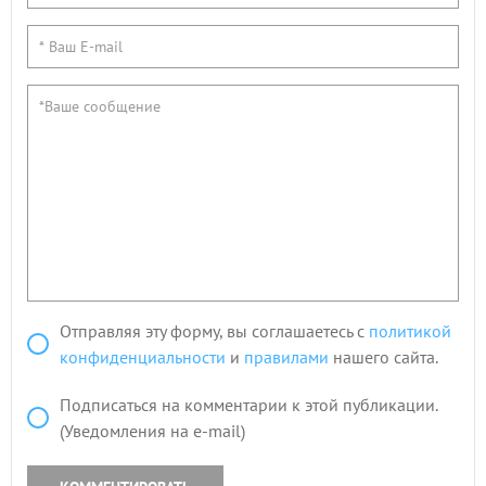
Отправляя эту форму, вы соглашаетесь с
политикой
конфиденциальности
и
правилами
нашего сайта.
Подписаться на комментарии к этой публикации.
(Уведомления на e-mail)