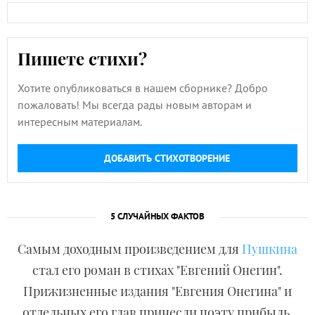
Пишете стихи?
Хотите опубликоваться в нашем сборнике? Добро
пожаловать! Мы всегда рады новым авторам и
интересным материалам.
ДОБАВИТЬ СТИХОТВОРЕНИЕ
5 СЛУЧАЙНЫХ ФАКТОВ
Самым доходным произведением для
Пушкина
стал его роман в стихах "Евгений Онегин".
Прижизненные издания "Евгения Онегина" и
отдельных его глав принесли поэту прибыль,