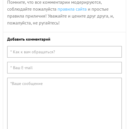
Помните, что все комментарии модерируются,
соблюдайте пожалуйста
правила сайта
и простые
правила приличия! Уважайте и цените друг друга, и,
пожалуйста, не ругайтесь!
Добавить комментарий