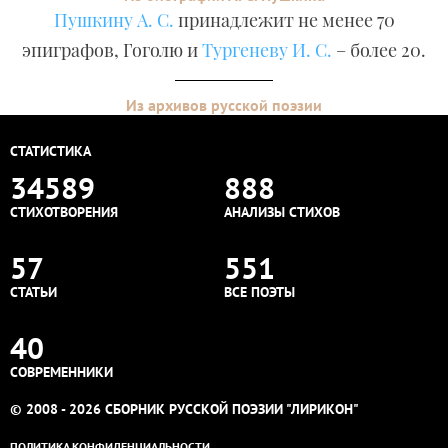
Пушкину А. С.
принадлежит не менее 70
эпиграфов, Гоголю и
Тургеневу И. С.
– более 20.
Из архивов русской поэзии
СТАТИСТИКА
34589
888
СТИХОТВОРЕНИЯ
АНАЛИЗЫ СТИХОВ
57
551
СТАТЬИ
ВСЕ ПОЭТЫ
40
СОВРЕМЕННИКИ
© 2008 - 2026 СБОРНИК РУССКОЙ ПОЭЗИИ "ЛИРИКОН"
ПОЛИТИКА КОНФИДЕНЦИАЛЬНОСТИ