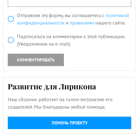
Отправляя эту форму, вы соглашаетесь с
политикой
конфиденциальности
и
правилами
нашего сайта.
Подписаться на комментарии к этой публикации.
(Уведомления на e-mail)
КОММЕНТИРОВАТЬ
Развитие для Лирикона
Наш сборник работает на голом энтузиазме его
создателей. Мы благодарны любой помощи.
ПОМОЧЬ ПРОЕКТУ