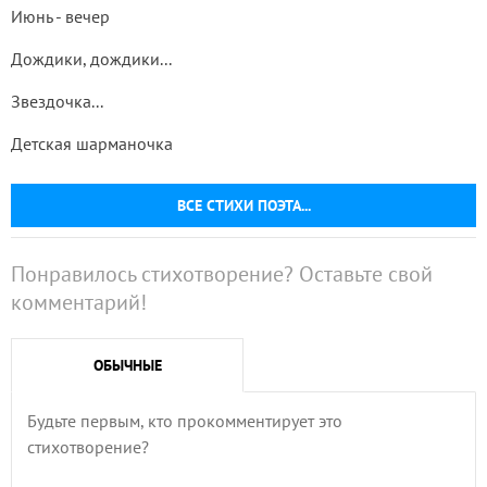
Июнь - вечер
Дождики, дождики...
Звездочка...
Детская шарманочка
ВСЕ СТИХИ ПОЭТА...
Понравилось стихотворение? Оставьте свой
комментарий!
ОБЫЧНЫЕ
Будьте первым, кто прокомментирует это
стихотворение?