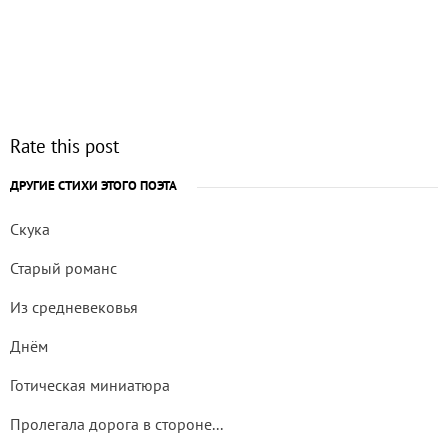
Rate this post
ДРУГИЕ СТИХИ ЭТОГО ПОЭТА
Скука
Старый романс
Из средневековья
Днём
Готическая миниатюра
Пролегала дорога в стороне...