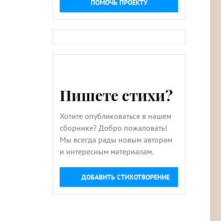
ПОМОЧЬ ПРОЕКТУ
Пишете стихи?
Хотите опубликоваться в нашем
сборнике? Добро пожаловать!
Мы всегда рады новым авторам
и интересным материалам.
ДОБАВИТЬ СТИХОТВОРЕНИЕ