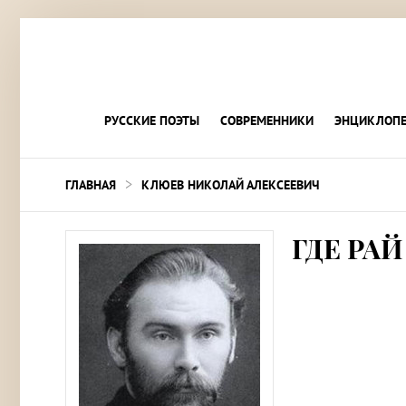
РУССКИЕ ПОЭТЫ
СОВРЕМЕННИКИ
ЭНЦИКЛОПЕ
>
ГЛАВНАЯ
КЛЮЕВ НИКОЛАЙ АЛЕКСЕЕВИЧ
ГДЕ РА