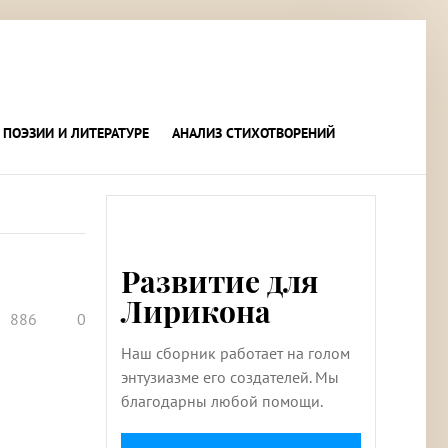
 ПОЭЗИИ И ЛИТЕРАТУРЕ
АНАЛИЗ СТИХОТВОРЕНИЙ
Развитие для
Лирикона
886
0
Наш сборник работает на голом
энтузиазме его создателей. Мы
благодарны любой помощи.