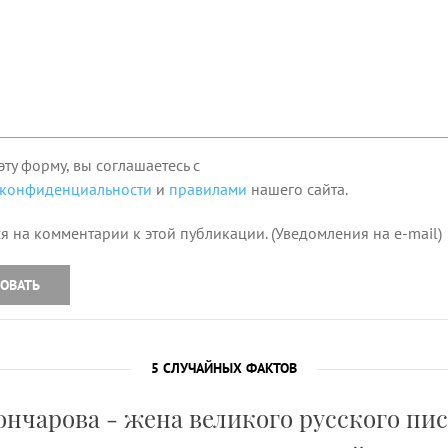
эту форму, вы соглашаетесь с
 конфиденциальности
и
правилами
нашего сайта.
я на комментарии к этой публикации. (Уведомления на e-mail)
ОВАТЬ
5 СЛУЧАЙНЫХ ФАКТОВ
ончарова - жена великого русского пи