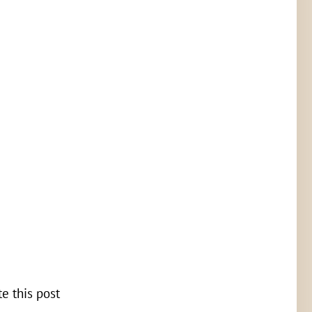
te this post