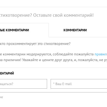
стихотворение? Оставьте свой комментарий!
НЫЕ
КОММЕНТАРИИ
КОММЕНТАРИИ
 кто прокомментирует это стихотворение?
се комментарии модерируются, соблюдайте пожалуйста
правил
 приличия! Уважайте и цените друг друга, и, пожалуйста, не р
ЕНТАРИЙ