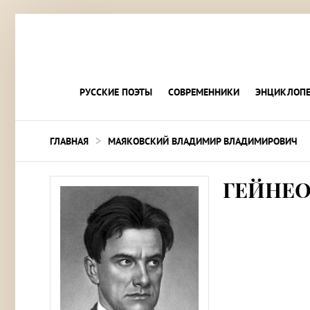
РУССКИЕ ПОЭТЫ
СОВРЕМЕННИКИ
ЭНЦИКЛОПЕ
>
ГЛАВНАЯ
МАЯКОВСКИЙ ВЛАДИМИР ВЛАДИМИРОВИЧ
ГЕЙНЕО