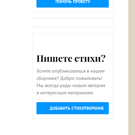
ПОМОЧЬ ПРОЕКТУ
Пишете стихи?
Хотите опубликоваться в нашем
сборнике? Добро пожаловать!
Мы всегда рады новым авторам
и интересным материалам.
ДОБАВИТЬ СТИХОТВОРЕНИЕ