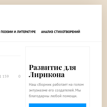
 ПОЭЗИИ И ЛИТЕРАТУРЕ
АНАЛИЗ СТИХОТВОРЕНИЙ
Развитие для
Лирикона
1 159
0
Наш сборник работает на голом
энтузиазме его создателей. Мы
благодарны любой помощи.