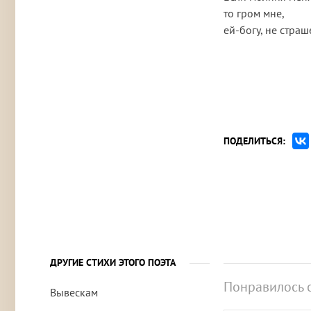
то гром мне,
ей-богу, не страш
ПОДЕЛИТЬСЯ:
ДРУГИЕ СТИХИ ЭТОГО ПОЭТА
Понравилось 
Вывескам