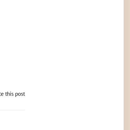
te this post