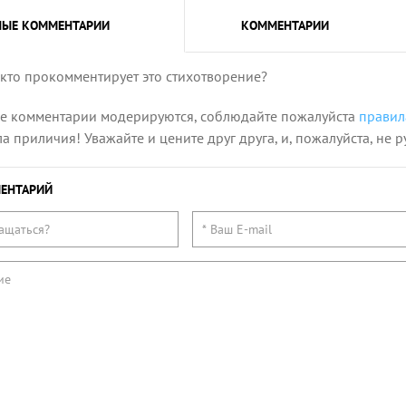
НЫЕ
КОММЕНТАРИИ
КОММЕНТАРИИ
 кто прокомментирует это стихотворение?
се комментарии модерируются, соблюдайте пожалуйста
правил
 приличия! Уважайте и цените друг друга, и, пожалуйста, не р
ЕНТАРИЙ