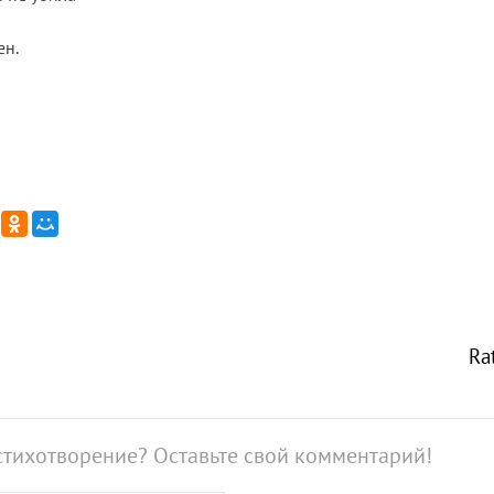
ен.
Ra
стихотворение? Оставьте свой комментарий!