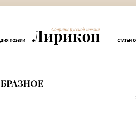
Лирикон
Сборник русской поэзии
ДИЯ ПОЭЗИИ
СТАТЬИ О
БРАЗНОЕ