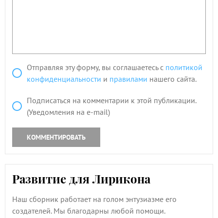
Отправляя эту форму, вы соглашаетесь с
политикой
конфиденциальности
и
правилами
нашего сайта.
Подписаться на комментарии к этой публикации.
(Уведомления на e-mail)
КОММЕНТИРОВАТЬ
Развитие для Лирикона
Наш сборник работает на голом энтузиазме его
создателей. Мы благодарны любой помощи.