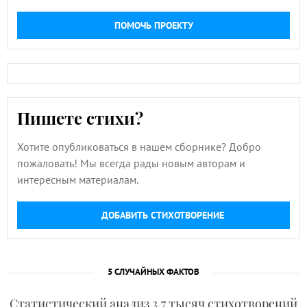
ПОМОЧЬ ПРОЕКТУ
Пишете стихи?
Хотите опубликоваться в нашем сборнике? Добро
пожаловать! Мы всегда рады новым авторам и
интересным материалам.
ДОБАВИТЬ СТИХОТВОРЕНИЕ
5 СЛУЧАЙНЫХ ФАКТОВ
Статистический анализ 3,7 тысяч стихотворений