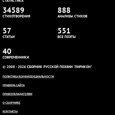
СТАТИСТИКА
34589
888
СТИХОТВОРЕНИЯ
АНАЛИЗЫ СТИХОВ
57
551
СТАТЬИ
ВСЕ ПОЭТЫ
40
СОВРЕМЕННИКИ
© 2008 - 2026 СБОРНИК РУССКОЙ ПОЭЗИИ "ЛИРИКОН"
ПОЛИТИКА КОНФИДЕНЦИАЛЬНОСТИ
ПРАВИЛА САЙТА
ПРАВООБЛАДАТЕЛЯМ
О СБОРНИКЕ
КОНТАКТЫ