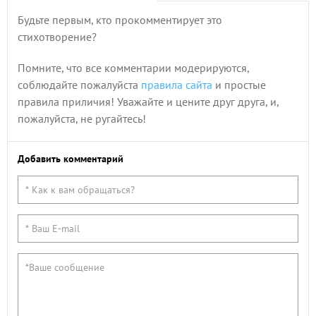
Будьте первым, кто прокомментирует это
стихотворение?
Помните, что все комментарии модерируются,
соблюдайте пожалуйста
правила сайта
и простые
правила приличия! Уважайте и цените друг друга, и,
пожалуйста, не ругайтесь!
Добавить комментарий